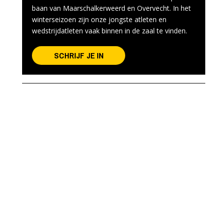
baan van Maarschalkerweerd en Overvecht. In het
winterseizoen zijn onze jongste atleten en
wedstrijdatleten vaak binnen in de zaal te vinden.
SCHRIJF JE IN