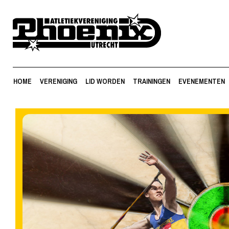
HOME
VERENIGING
LID WORDEN
TRAININGEN
EVENEMENTEN