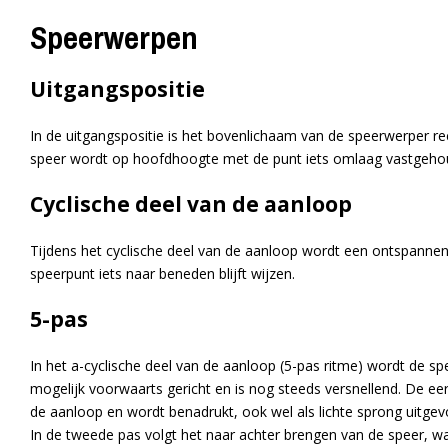
Speerwerpen
Uitgangspositie
In de uitgangspositie is het bovenlichaam van de speerwerper 
speer wordt op hoofdhoogte met de punt iets omlaag vastgehoud
Cyclische deel van de aanloop
Tijdens het cyclische deel van de aanloop wordt een ontspannen 
speerpunt iets naar beneden blijft wijzen.
5-pas
In het a-cyclische deel van de aanloop (5-pas ritme) wordt de sp
mogelijk voorwaarts gericht en is nog steeds versnellend. De eer
de aanloop en wordt benadrukt, ook wel als lichte sprong uitgev
In de tweede pas volgt het naar achter brengen van de speer, wa