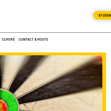
STUDE
CIJFERS
CONTACT & ROUTE