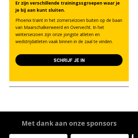
Er zijn verschillende trainingssgroepen waar je
je bij aan kunt sluiten.
Phoenix traint in het zomerseizoen buiten op de baan
van Maarschalkerweerd en Overvecht. In het
winterseizoen zijn onze jongste atleten en
wedstrijdatleten vaak binnen in de zaal te vinden.
SCHRIJF JE IN
Met dank aan onze sponsors