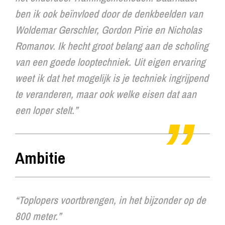
ben ik ook beïnvloed door de denkbeelden van
Woldemar Gerschler, Gordon Pirie en Nicholas
Romanov. Ik hecht groot belang aan de scholing
van een goede looptechniek. Uit eigen ervaring
weet ik dat het mogelijk is je techniek ingrijpend
te veranderen, maar ook welke eisen dat aan
een loper stelt.”
Ambitie
“Toplopers voortbrengen, in het bijzonder op de
800 meter.”