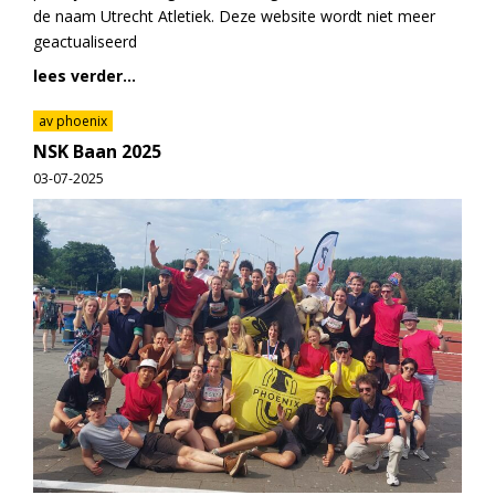
de naam Utrecht Atletiek. Deze website wordt niet meer
geactualiseerd
lees verder...
av phoenix
NSK Baan 2025
03-07-2025