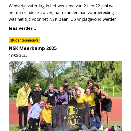
Wedstrijd zaterdag In het weekend van 21 en 22 juni was
het dan eindelijk zo ver, na maanden aan voorbereiding
was het tijd voor het NSK Baan. Op vrijdagavond werden
lees verder...
studentennieuws
NSK Meerkamp 2025
13-05-2025