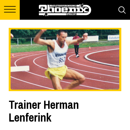
Trainer Herman
Lenferink