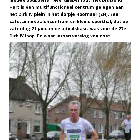
Hart is een multifunctioneel centrum gelegen aan
het Dirk IV plein in het dorpje Hoornaar (ZH).
Een
café, annex zalencentrum en kleine sporthal, dat op
zaterdag 21 januari de uitvalsbasis was voor de 23e
Dirk IV loop. En waar Jeroen verslag van doet.