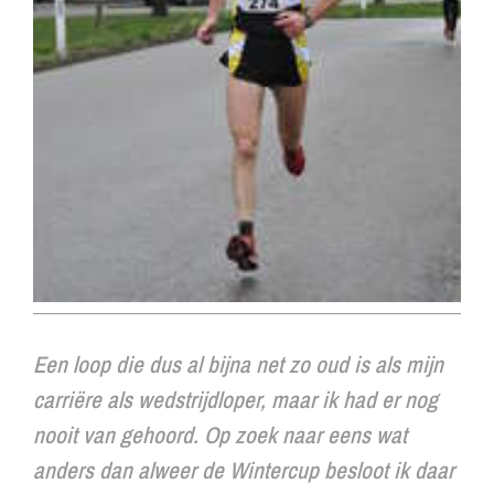
Een loop die dus al bijna net zo oud is als mijn
carriëre als wedstrijdloper, maar ik had er nog
nooit van gehoord. Op zoek naar eens wat
anders dan alweer de Wintercup besloot ik daar