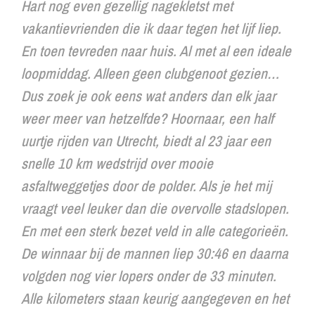
Hart
nog even gezellig nagekletst met
vakantievrienden die ik daar tegen het lijf liep.
En toen tevreden naar huis. Al met al een ideale
loopmiddag. Alleen geen clubgenoot gezien…
Dus zoek je ook eens wat anders dan elk jaar
weer meer van hetzelfde? Hoornaar, een half
uurtje rijden van Utrecht, biedt al 23 jaar een
snelle 10 km wedstrijd over mooie
asfaltweggetjes door de polder. Als je het mij
vraagt veel leuker dan die overvolle stadslopen.
En met een sterk bezet veld in alle categorieën.
De winnaar bij de mannen liep 30:46 en daarna
volgden nog vier lopers onder de 33 minuten.
Alle kilometers staan keurig aangegeven en het