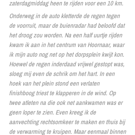
zaterdagmiddag heen te rijden voor een 10 km.
Onderweg in de auto kletterde de regen tegen
de voorruit, maar de buienradar had beloofd dat
het droog zou worden. Na een half uurtje rijden
kwam ik aan in het centrum van Hoornaar, waar
ik mijn auto nog net op het dorpsplein kwijt kon.
Hoewel de regen inderdaad vrijwel gestopt was,
sloeg mij even de schrik om het hart. In een
hoek van het plein stond een verlaten
finishboog triest te klapperen in de wind. Op
twee atleten na die ook net aankwamen was er
geen loper te zien. Even kreeg ik de
aanvechting rechtsomkeer te maken en thuis bij
de verwarming te kruipen. Maar eenmaal binnen