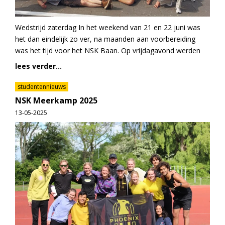
Wedstrijd zaterdag In het weekend van 21 en 22 juni was
het dan eindelijk zo ver, na maanden aan voorbereiding
was het tijd voor het NSK Baan. Op vrijdagavond werden
lees verder...
studentennieuws
NSK Meerkamp 2025
13-05-2025