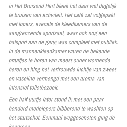
in Het Bruisend Hart bleek het daar wel degelijk
te bruisen van activiteit. Het café zat volgepakt
met lopers, evenals de kleedkamers van de
aangrenzende sportzaal, waar ook nog een
balsport aan de gang was compleet met publiek.
In de mannenkleedkamer waren de bekende
praatjes te horen van meest ouder wordende
heren en hing het vertrouwde luchtje van zweet
en vaseline vermengd met een aroma van
intensief toiletbezoek.
Een half uurtje later stond ik met een paar
honderd medelopers bibberend te wachten op
het startschot. Eenmaal weggeschoten ging de
kopgroep