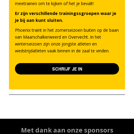
meetrainen om te kijken of het je bevalt!
Er zijn verschillende trainingssgroepen waar je
je bij aan kunt sluiten.
Phoenix traint in het zomerseizoen buiten op de baan
van Maarschalkerweerd en Overvecht. In het
winterseizoen zijn onze jongste atleten en
wedstrijdatleten vaak binnen in de zaal te vinden.
SCHRIJF JE IN
Met dank aan onze sponsors