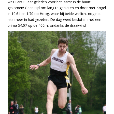
was Lars 8 jaar geleden voor het laatst in de buurt
gekomen! Geen tijd om lang te genieten en door met Kogel
in 10.64 en 1.70 op Hoog, waar bij beide wellicht nog net
iets meer in had gezeten. De dag werd besloten met een
prima 54.07 op de 400m, ondanks de draaiwind.