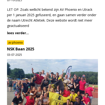
07-10-2025
LET OP: Zoals wellicht bekend zijn AV Phoenix en Utrack
per 1 januari 2025 gefuseerd, en gaan samen verder onder
de naam Utrecht Atletiek. Deze website wordt niet meer
geactualiseerd
lees verder...
av phoenix
NSK Baan 2025
03-07-2025