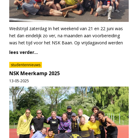
Wedstrijd zaterdag In het weekend van 21 en 22 juni was
het dan eindelijk zo ver, na maanden aan voorbereiding
was het tijd voor het NSK Baan. Op vrijdagavond werden
lees verder...
studentennieuws
NSK Meerkamp 2025
13-05-2025