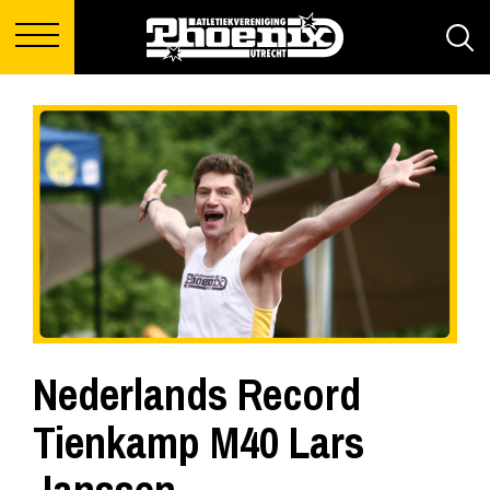
Nederlands Record
Tienkamp M40 Lars