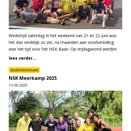
Wedstrijd zaterdag In het weekend van 21 en 22 juni was
het dan eindelijk zo ver, na maanden aan voorbereiding
was het tijd voor het NSK Baan. Op vrijdagavond werden
lees verder...
studentennieuws
NSK Meerkamp 2025
13-05-2025