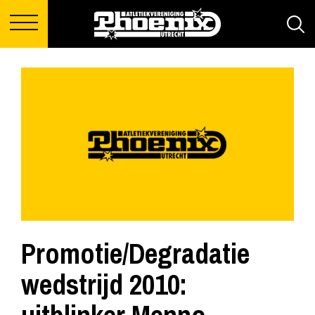
Promotie/Degradatie
wedstrijd 2010: