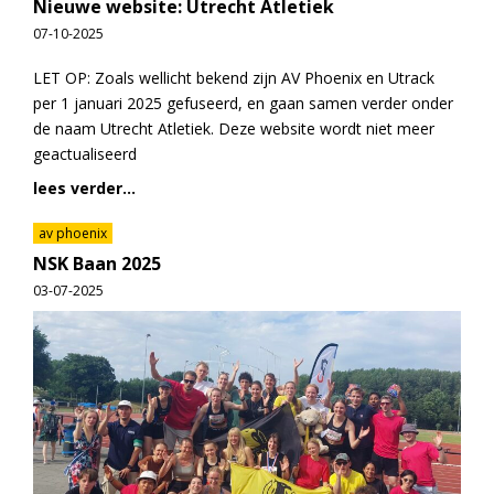
Nieuwe website: Utrecht Atletiek
07-10-2025
LET OP: Zoals wellicht bekend zijn AV Phoenix en Utrack
per 1 januari 2025 gefuseerd, en gaan samen verder onder
de naam Utrecht Atletiek. Deze website wordt niet meer
geactualiseerd
lees verder...
av phoenix
NSK Baan 2025
03-07-2025