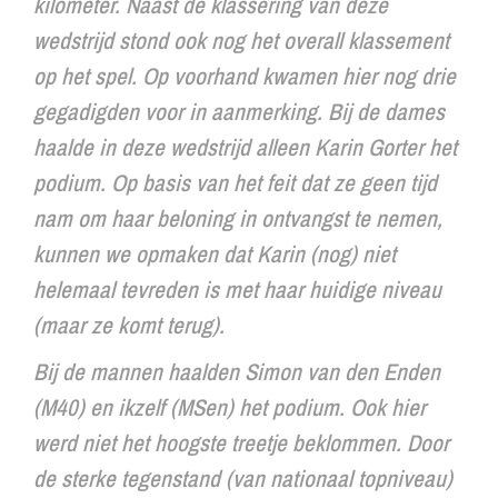
kilometer. Naast de klassering van deze
wedstrijd stond ook nog het overall klassement
op het spel. Op voorhand kwamen hier nog drie
gegadigden voor in aanmerking. Bij de dames
haalde in deze wedstrijd alleen Karin Gorter het
podium. Op basis van het feit dat ze geen tijd
nam om haar beloning in ontvangst te nemen,
kunnen we opmaken dat Karin (nog) niet
helemaal tevreden is met haar huidige niveau
(maar ze komt terug).
Bij de mannen haalden Simon van den Enden
(M40) en ikzelf (MSen) het podium. Ook hier
werd niet het hoogste treetje beklommen. Door
de sterke tegenstand (van nationaal topniveau)