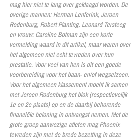
mag hier niet te lang over geklaagd worden. De
overige mannen: Herman Lenferink, Jeroen
Rodenburg, Robert Planting, Leonard Tersteeg
en vrouw: Caroline Botman zijn een korte
vermelding waard in dit artikel, maar waren over
het algemeen niet echt tevreden over hun
prestatie. Voor veel van hen is dit een goede
voorbereiding voor het baan- en/of wegseizoen.
Voor het algemeen klassement mocht ik samen
met Jeroen Rodenburg het blok (respectievelijk
1e en 2e plaats) op en de daarbij behorende
financiële beloning in ontvangst nemen. Met de
grote groep aanwezige atleten mag Phoenix
tevreden zijn met de brede bezetting in deze