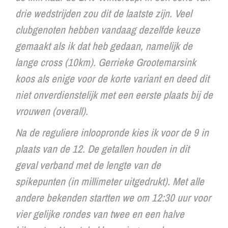
drie wedstrijden zou dit de laatste zijn. Veel
clubgenoten hebben vandaag dezelfde keuze
gemaakt als ik dat heb gedaan, namelijk de
lange cross (10km). Gerrieke Grootemarsink
koos als enige voor de korte variant en deed dit
niet onverdienstelijk met een eerste plaats bij de
vrouwen (
overall
).
Na de reguliere inloopronde kies ik voor de 9 in
plaats van de 12. De getallen houden in dit
geval verband met de lengte van de
spikepunten (in millimeter uitgedrukt). Met alle
andere bekenden startten we om 12:30 uur voor
vier gelijke rondes van twee en een halve