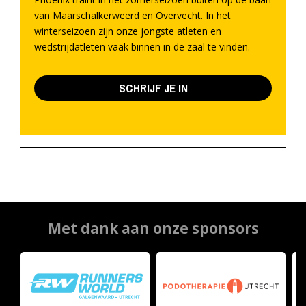
van Maarschalkerweerd en Overvecht. In het
winterseizoen zijn onze jongste atleten en
wedstrijdatleten vaak binnen in de zaal te vinden.
SCHRIJF JE IN
Met dank aan onze sponsors