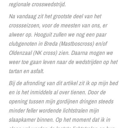
regionale crosswedstrijd.
Na vandaag zit het grootste deel van het
crossseizoen, voor de meesten van ons, er
alweer op. Hooguit zullen we nog een paar
clubgenoten in Breda (Mastboscross) en/of
Oldenzaal (NK cross) zien. Daarna mogen we
weer toe gaan leven naar de wedstrijden op het
tartan en asfalt.
Bij de afronding van dit artikel zit ik op mijn bed
en is het inmiddels al over tienen. Door de
opening tussen mijn gordijnen dringen steeds
minder feller wordende lichtstralen mijn
slaapkamer binnen. Op het moment dat ik in