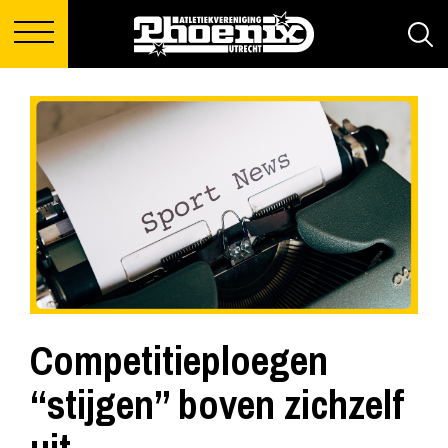
Competitieploegen
“stijgen” boven zichzelf