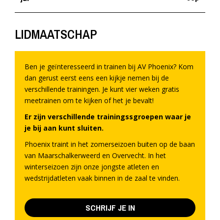
LIDMAATSCHAP
Ben je geïnteresseerd in trainen bij AV Phoenix? Kom
dan gerust eerst eens een kijkje nemen bij de
verschillende trainingen. Je kunt vier weken gratis
meetrainen om te kijken of het je bevalt!
Er zijn verschillende trainingssgroepen waar je
je bij aan kunt sluiten.
Phoenix traint in het zomerseizoen buiten op de baan
van Maarschalkerweerd en Overvecht. In het
winterseizoen zijn onze jongste atleten en
wedstrijdatleten vaak binnen in de zaal te vinden.
SCHRIJF JE IN