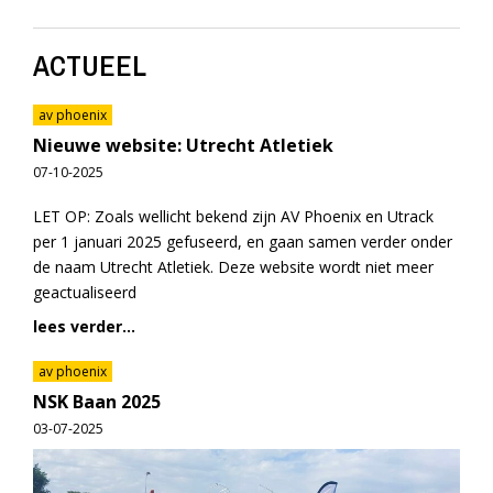
ACTUEEL
av phoenix
Nieuwe website: Utrecht Atletiek
07-10-2025
LET OP: Zoals wellicht bekend zijn AV Phoenix en Utrack
per 1 januari 2025 gefuseerd, en gaan samen verder onder
de naam Utrecht Atletiek. Deze website wordt niet meer
geactualiseerd
lees verder...
av phoenix
NSK Baan 2025
03-07-2025