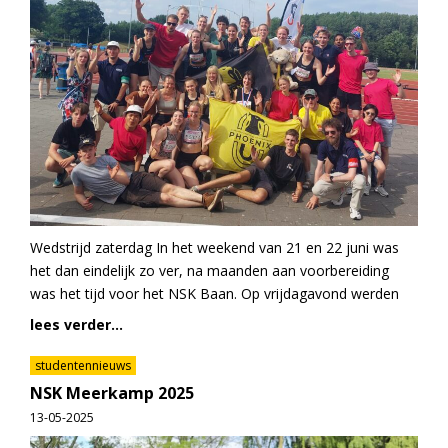
Wedstrijd zaterdag In het weekend van 21 en 22 juni was
het dan eindelijk zo ver, na maanden aan voorbereiding
was het tijd voor het NSK Baan. Op vrijdagavond werden
lees verder...
studentennieuws
NSK Meerkamp 2025
13-05-2025