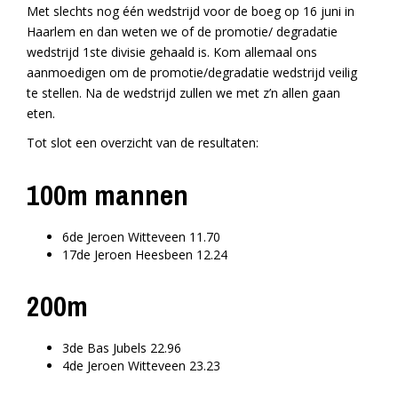
Met slechts nog één wedstrijd voor de boeg op 16 juni in
Haarlem en dan weten we of de promotie/ degradatie
wedstrijd 1ste divisie gehaald is. Kom allemaal ons
aanmoedigen om de promotie/degradatie wedstrijd veilig
te stellen. Na de wedstrijd zullen we met z’n allen gaan
eten.
Tot slot een overzicht van de resultaten:
100m mannen
6de Jeroen Witteveen 11.70
17de Jeroen Heesbeen 12.24
200m
3de Bas Jubels 22.96
4de Jeroen Witteveen 23.23