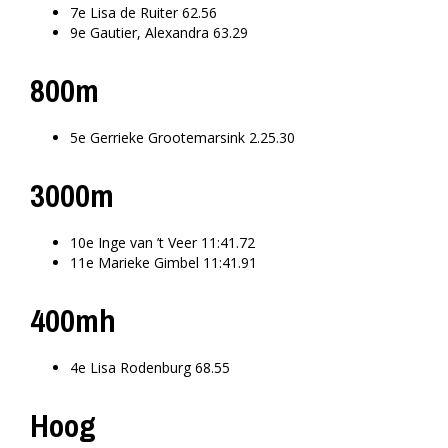
7e Lisa de Ruiter 62.56
9e Gautier, Alexandra 63.29
800m
5e Gerrieke Grootemarsink 2.25.30
3000m
10e Inge van ’t Veer 11:41.72
11e Marieke Gimbel 11:41.91
400mh
4e Lisa Rodenburg 68.55
Hoog