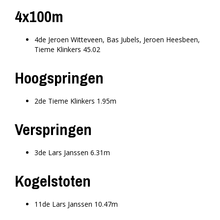
4x100m
4de Jeroen Witteveen, Bas Jubels, Jeroen Heesbeen,
Tieme Klinkers 45.02
Hoogspringen
2de Tieme Klinkers 1.95m
Verspringen
3de Lars Janssen 6.31m
Kogelstoten
11de Lars Janssen 10.47m