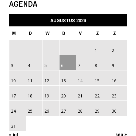
AGENDA
AUGUSTUS 2026
M
D
W
D
V
Z
Z
1
2
3
4
5
6
7
8
9
10
11
12
13
14
15
16
17
18
19
20
21
22
23
24
25
26
27
28
29
30
31
sep »
« jul