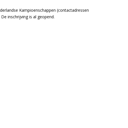
 Nederlandse Kampioenschappen (contactadressen
De inschrijving is al geopend.