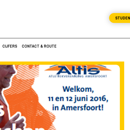
STUDE
CIJFERS
CONTACT & ROUTE