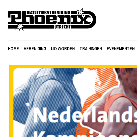
HOME
VERENIGING
LID WORDEN
TRAININGEN
EVENEMENTEN