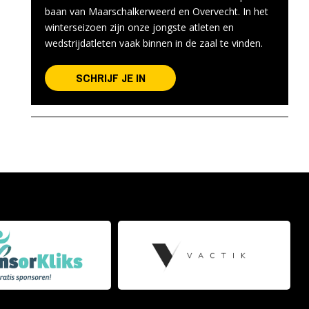
baan van Maarschalkerweerd en Overvecht. In het
winterseizoen zijn onze jongste atleten en
wedstrijdatleten vaak binnen in de zaal te vinden.
SCHRIJF JE IN