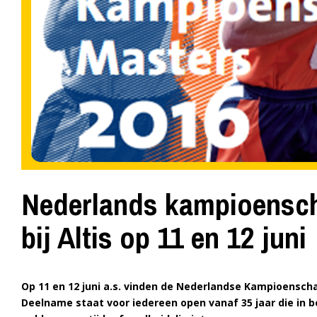
Nederlands kampioensch
bij Altis op 11 en 12 juni
Op 11 en 12 juni a.s. vinden de Nederlandse Kampioensch
Deelname staat voor iedereen open vanaf 35 jaar die in be