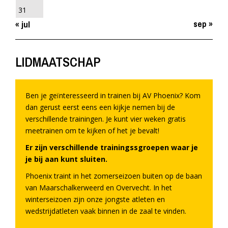
31
sep »
« jul
LIDMAATSCHAP
Ben je geïnteresseerd in trainen bij AV Phoenix? Kom
dan gerust eerst eens een kijkje nemen bij de
verschillende trainingen. Je kunt vier weken gratis
meetrainen om te kijken of het je bevalt!
Er zijn verschillende trainingssgroepen waar je
je bij aan kunt sluiten.
Phoenix traint in het zomerseizoen buiten op de baan
van Maarschalkerweerd en Overvecht. In het
winterseizoen zijn onze jongste atleten en
wedstrijdatleten vaak binnen in de zaal te vinden.