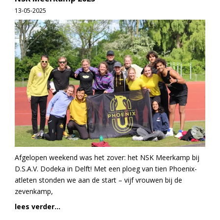
13-05-2025
Afgelopen weekend was het zover: het NSK Meerkamp bij
D.S.A.V. Dodeka in Delft! Met een ploeg van tien Phoenix-
atleten stonden we aan de start – vijf vrouwen bij de
zevenkamp,
lees verder...