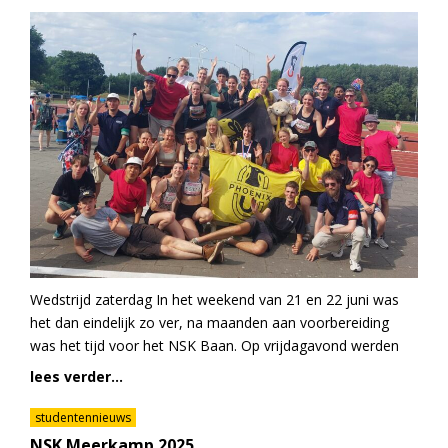
Wedstrijd zaterdag In het weekend van 21 en 22 juni was
het dan eindelijk zo ver, na maanden aan voorbereiding
was het tijd voor het NSK Baan. Op vrijdagavond werden
lees verder...
studentennieuws
NSK Meerkamp 2025