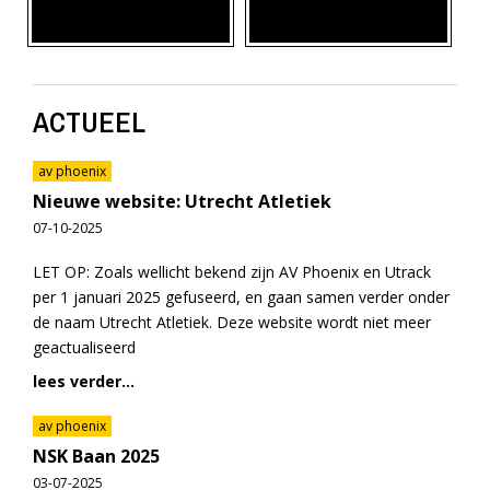
ACTUEEL
av phoenix
Nieuwe website: Utrecht Atletiek
07-10-2025
LET OP: Zoals wellicht bekend zijn AV Phoenix en Utrack
per 1 januari 2025 gefuseerd, en gaan samen verder onder
de naam Utrecht Atletiek. Deze website wordt niet meer
geactualiseerd
lees verder...
av phoenix
NSK Baan 2025
03-07-2025