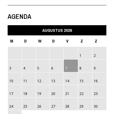
AGENDA
AUGUSTUS 2026
M
D
W
D
V
Z
Z
1
2
3
4
5
6
7
8
9
10
11
12
13
14
15
16
17
18
19
20
21
22
23
24
25
26
27
28
29
30