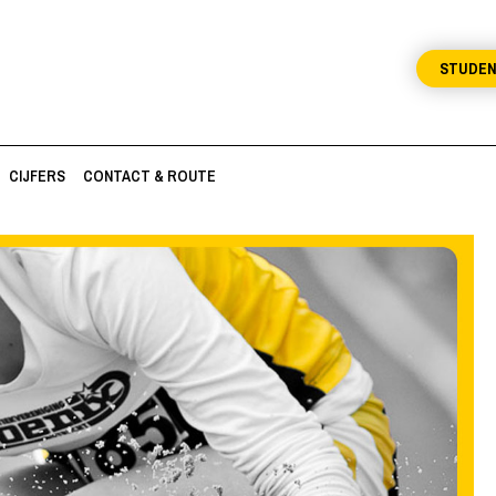
STUDE
CIJFERS
CONTACT & ROUTE