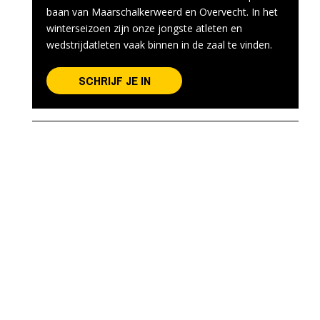
baan van Maarschalkerweerd en Overvecht. In het
winterseizoen zijn onze jongste atleten en
wedstrijdatleten vaak binnen in de zaal te vinden.
SCHRIJF JE IN