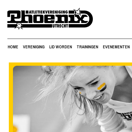
HOME
VERENIGING
LID WORDEN
TRAININGEN
EVENEMENTEN