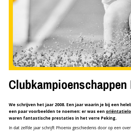
Clubkampioenschappen 
We schrijven het jaar 2008. Een jaar waarin je bij een 
een paar voorbeelden te noemen: er was een
oriëntatiel
waren fantastische prestaties in het verre Peking.
In dat zelfde jaar schrijft Phoenix geschiedenis door op een o