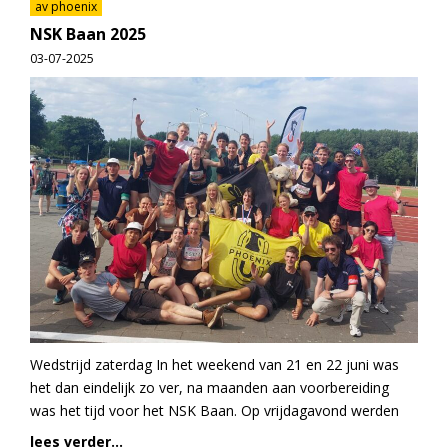
av phoenix
NSK Baan 2025
03-07-2025
Wedstrijd zaterdag In het weekend van 21 en 22 juni was
het dan eindelijk zo ver, na maanden aan voorbereiding
was het tijd voor het NSK Baan. Op vrijdagavond werden
lees verder...