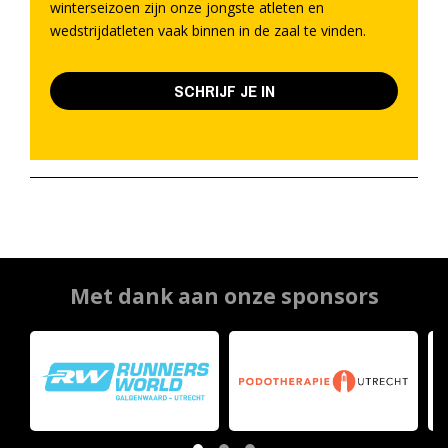
winterseizoen zijn onze jongste atleten en
wedstrijdatleten vaak binnen in de zaal te vinden.
SCHRIJF JE IN
Met dank aan onze sponsors