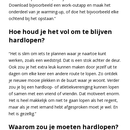
Download bijvoorbeeld een work-outapp en maak het
onderdeel van je warming-up, of doe het bijvoorbeeld elke
ochtend bij het opstaan.”
Hoe houd je het vol om te blijven
hardlopen?
“Het is slim om iets te plannen waar je naartoe kunt
werken, zoals een wedstrijd. Dat is een stok achter de deur.
Ook zou je het extra leuk kunnen maken door jezelf uit te
dagen om elke keer een andere route te lopen. Zo ontdek
je nieuwe mooie plekken in de buurt waar je woont. Verder
zou je bij een hardloop- of atletiekvereniging kunnen lopen
of samen met een vriend of vriendin. Dat motiveert enorm.
Het is heel makkelijk om niet te gaan lopen als het regent,
maar als je met iemand hebt afgesproken moet je wel. En
het is gezellig.”
Waarom zou je moeten hardlopen?