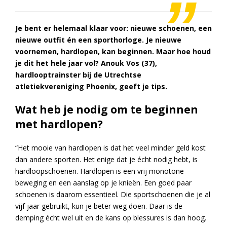
Je bent er helemaal klaar voor: nieuwe schoenen, een
nieuwe outfit én een sporthorloge. Je nieuwe
voornemen, hardlopen, kan beginnen. Maar hoe houd
je dit het hele jaar vol? Anouk Vos (37),
hardlooptrainster bij de Utrechtse
atletiekvereniging Phoenix, geeft je tips.
Wat heb je nodig om te beginnen
met hardlopen?
“Het mooie van hardlopen is dat het veel minder geld kost
dan andere sporten. Het enige dat je écht nodig hebt, is
hardloopschoenen. Hardlopen is een vrij monotone
beweging en een aanslag op je knieën. Een goed paar
schoenen is daarom essentieel. Die sportschoenen die je al
vijf jaar gebruikt, kun je beter weg doen. Daar is de
demping écht wel uit en de kans op blessures is dan hoog.