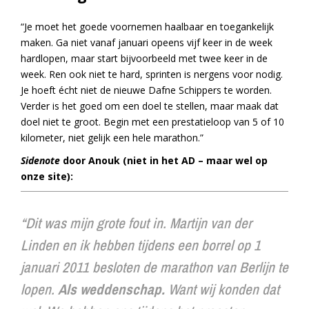
“Je moet het goede voornemen haalbaar en toegankelijk
maken. Ga niet vanaf januari opeens vijf keer in de week
hardlopen, maar start bijvoorbeeld met twee keer in de
week. Ren ook niet te hard, sprinten is nergens voor nodig.
Je hoeft écht niet de nieuwe Dafne Schippers te worden.
Verder is het goed om een doel te stellen, maar maak dat
doel niet te groot. Begin met een prestatieloop van 5 of 10
kilometer, niet gelijk een hele marathon.”
Sidenote
door Anouk (niet in het AD – maar wel op
onze site):
“Dit was mijn grote fout in. Martijn van der
Linden en ik hebben tijdens een borrel op 1
januari 2011 besloten de marathon van Berlijn te
lopen.
Als weddenschap.
Want wij konden dat