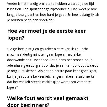
Verder is het handig om iets te hebben waarop je de tijd
kunt zien. Een sporthorloge bijvoorbeeld. Dan weet je hoe
lang je bezig bent en hoe hard je gaat. En heel belangrijk als
je borsten hebt: een sport-bh.”
Hoe ver moet je de eerste keer
lopen?
“Begin heel rustig en ga zeker niet te ver. Ik zou echt
maximaal dertig minuten gaan lopen, met lekker
doorwandelen tussendoor. Let tijdens het rennen op je
ademhaling en zorg ervoor dat je een tempo loopt waarop
je nog kunt kletsen. Als het de eerste paar keer goed gaat,
kun je je route elke keer iets langer maken. Je zult merken
dat het vanzelf steeds makkelijker wordt om verder te
lopen.”
Welke fout wordt veel gemaakt
door beginners?