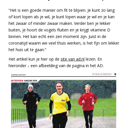
“Het is een goede manier om fit te blijven. Je kunt zo lang
of kort lopen als je wil, je kunt lopen waar je wil en je kan
het zwaar of minder zwaar maken. Verder ben je lekker
buiten, je hoort de vogels fluiten en je krijgt vitamine D
binnen. Het kan echt een zen moment zijn. Juist in de
coronatijd waarin we veel thuis werken, is het fijn om lekker
het huis uit te gaan.”
Het artikel kun je hier op de
site van ad.nl
lezen. En
hieronder ↓ een afbeelding van de pagina in het AD.