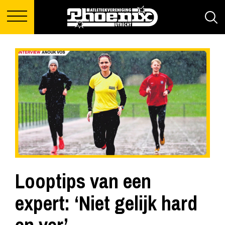
Looptips van een
expert: ‘Niet gelijk hard