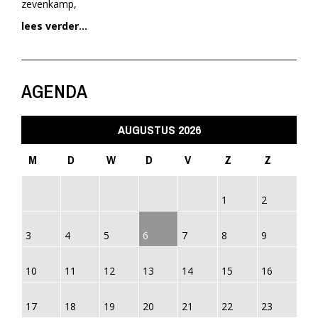
zevenkamp,
lees verder...
AGENDA
AUGUSTUS 2026
M
D
W
D
V
Z
Z
1
2
3
4
5
6
7
8
9
10
11
12
13
14
15
16
17
18
19
20
21
22
23