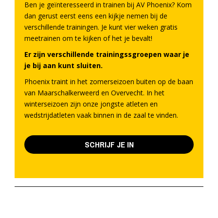
Ben je geïnteresseerd in trainen bij AV Phoenix? Kom
dan gerust eerst eens een kijkje nemen bij de
verschillende trainingen. Je kunt vier weken gratis
meetrainen om te kijken of het je bevalt!
Er zijn verschillende trainingssgroepen waar je
je bij aan kunt sluiten.
Phoenix traint in het zomerseizoen buiten op de baan
van Maarschalkerweerd en Overvecht. In het
winterseizoen zijn onze jongste atleten en
wedstrijdatleten vaak binnen in de zaal te vinden.
SCHRIJF JE IN