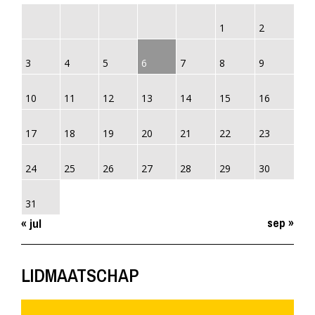
1
2
3
4
5
6
7
8
9
10
11
12
13
14
15
16
17
18
19
20
21
22
23
24
25
26
27
28
29
30
31
sep »
« jul
LIDMAATSCHAP