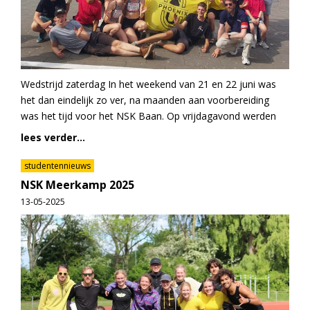
Wedstrijd zaterdag In het weekend van 21 en 22 juni was
het dan eindelijk zo ver, na maanden aan voorbereiding
was het tijd voor het NSK Baan. Op vrijdagavond werden
lees verder...
studentennieuws
NSK Meerkamp 2025
13-05-2025