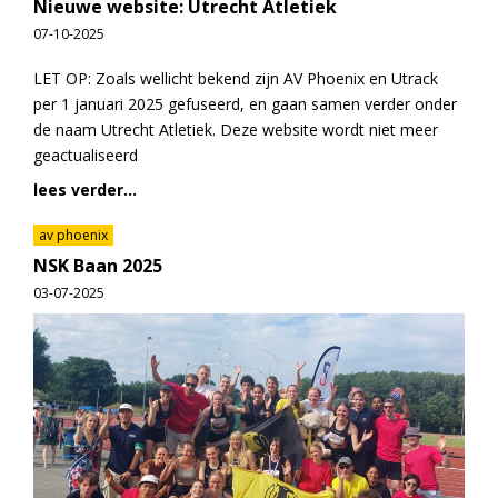
Nieuwe website: Utrecht Atletiek
07-10-2025
LET OP: Zoals wellicht bekend zijn AV Phoenix en Utrack
per 1 januari 2025 gefuseerd, en gaan samen verder onder
de naam Utrecht Atletiek. Deze website wordt niet meer
geactualiseerd
lees verder...
av phoenix
NSK Baan 2025
03-07-2025