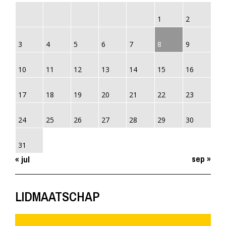
1
2
3
4
5
6
7
8
9
10
11
12
13
14
15
16
17
18
19
20
21
22
23
24
25
26
27
28
29
30
31
sep »
« jul
LIDMAATSCHAP