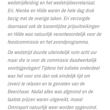
wedstrijdleiding en het wedstrijdsecretariaat.
Eri, Nienke en Hilde waren de hele dag druk
bezig met de overige taken. Eri verzorgde
daarnaast ook de tussentijdse prijsuitreikingen
en Hilde was natuurlijk verantwoordelijk voor de
feestcommissie en het avondprogramma.
De wedstrijd duurde uiteindelijk ruim acht uur
maar die is voor de commissie daadwerkelijk
voorbijgevlogen! Tijdens het ludieke onderdeel
was het voor ons dan ook eindelijk tijd om
(even) te relaxen en te genieten van de
Beerchase
. Nadat alles was afgerond en de
laatste prijzen waren uitgereikt, moest
Omnisport natuurlijk weer worden opgeruimd.