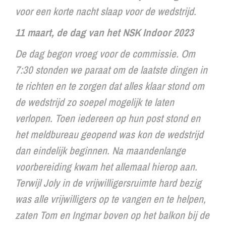
voor een korte nacht slaap voor de wedstrijd.
11 maart, de dag van het NSK Indoor 2023
De dag begon vroeg voor de commissie. Om
7:30 stonden we paraat om de laatste dingen in
te richten en te zorgen dat alles klaar stond om
de wedstrijd zo soepel mogelijk te laten
verlopen. Toen iedereen op hun post stond en
het meldbureau geopend was kon de wedstrijd
dan eindelijk beginnen. Na maandenlange
voorbereiding kwam het allemaal hierop aan.
Terwijl Joly in de vrijwilligersruimte hard bezig
was alle vrijwilligers op te vangen en te helpen,
zaten Tom en Ingmar boven op het balkon bij de