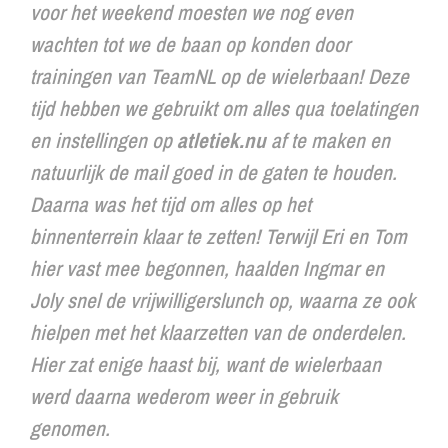
voor het weekend moesten we nog even
wachten tot we de baan op konden door
trainingen van TeamNL op de wielerbaan! Deze
tijd hebben we gebruikt om alles qua toelatingen
en instellingen op
atletiek.nu
af te maken en
natuurlijk de mail goed in de gaten te houden.
Daarna was het tijd om alles op het
binnenterrein klaar te zetten! Terwijl Eri en Tom
hier vast mee begonnen, haalden Ingmar en
Joly snel de vrijwilligerslunch op, waarna ze ook
hielpen met het klaarzetten van de onderdelen.
Hier zat enige haast bij, want de wielerbaan
werd daarna wederom weer in gebruik
genomen.