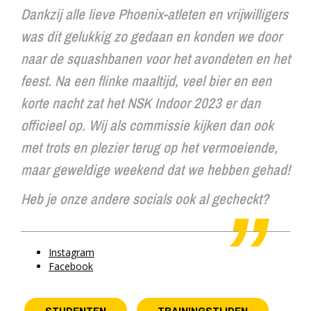
Dankzij alle lieve Phoenix-atleten en vrijwilligers
was dit gelukkig zo gedaan en konden we door
naar de squashbanen voor het avondeten en het
feest. Na een flinke maaltijd, veel bier en een
korte nacht zat het NSK Indoor 2023 er dan
officieel op. Wij als commissie kijken dan ook
met trots en plezier terug op het vermoeiende,
maar geweldige weekend dat we hebben gehad!
Heb je onze andere socials ook al gecheckt?
Instagram
Facebook
STUDENTEN
TRAININGSTIJDEN