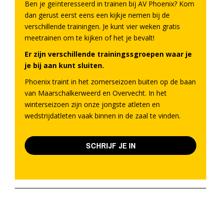
Ben je geïnteresseerd in trainen bij AV Phoenix? Kom
dan gerust eerst eens een kijkje nemen bij de
verschillende trainingen. Je kunt vier weken gratis
meetrainen om te kijken of het je bevalt!
Er zijn verschillende trainingssgroepen waar je
je bij aan kunt sluiten.
Phoenix traint in het zomerseizoen buiten op de baan
van Maarschalkerweerd en Overvecht. In het
winterseizoen zijn onze jongste atleten en
wedstrijdatleten vaak binnen in de zaal te vinden.
SCHRIJF JE IN