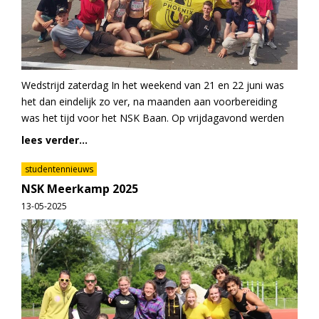
Wedstrijd zaterdag In het weekend van 21 en 22 juni was
het dan eindelijk zo ver, na maanden aan voorbereiding
was het tijd voor het NSK Baan. Op vrijdagavond werden
lees verder...
studentennieuws
NSK Meerkamp 2025
13-05-2025