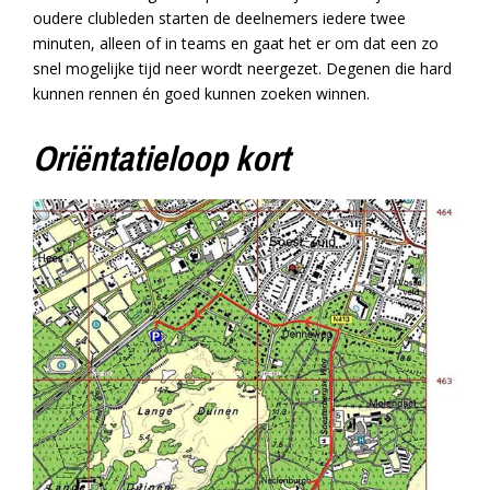
oudere clubleden starten de deelnemers iedere twee
minuten, alleen of in teams en gaat het er om dat een zo
snel mogelijke tijd neer wordt neergezet. Degenen die hard
kunnen rennen én goed kunnen zoeken winnen.
Oriëntatieloop kort