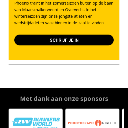
Phoenix traint in het zomerseizoen buiten op de baan
van Maarschalkerweerd en Overvecht. In het
winterseizoen zijn onze jongste atleten en
wedstrijdatleten vaak binnen in de zaal te vinden.
SCHRIJF JE IN
Met dank aan onze sponsors