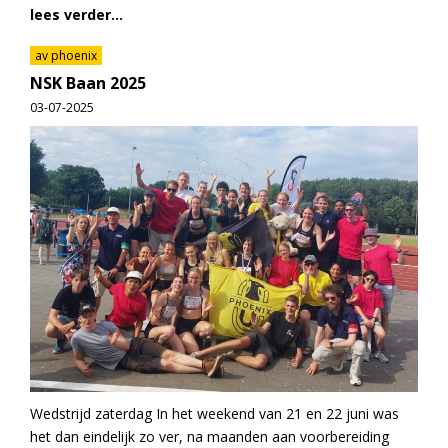
lees verder...
av phoenix
NSK Baan 2025
03-07-2025
Wedstrijd zaterdag In het weekend van 21 en 22 juni was
het dan eindelijk zo ver, na maanden aan voorbereiding