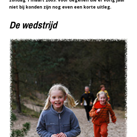
niet bij konden zijn nog even een korte uitleg.
De wedstrijd