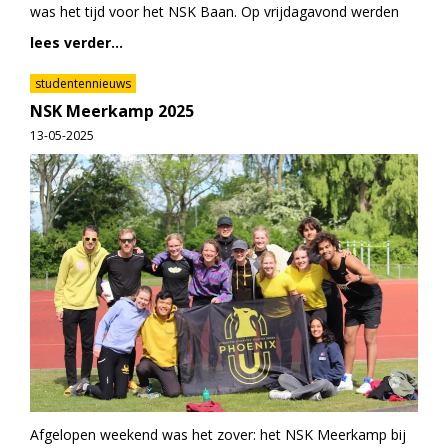
was het tijd voor het NSK Baan. Op vrijdagavond werden
lees verder...
studentennieuws
NSK Meerkamp 2025
13-05-2025
Afgelopen weekend was het zover: het NSK Meerkamp bij