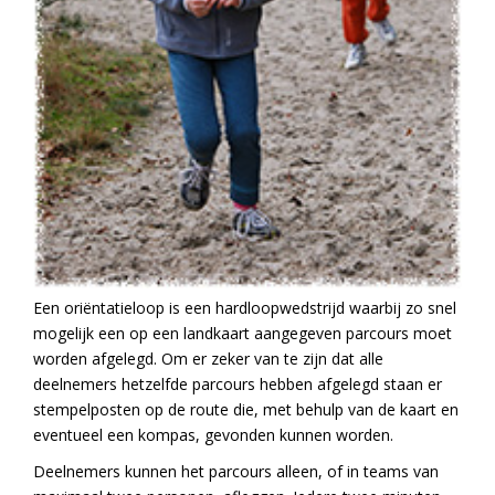
Een oriëntatieloop is een hardloopwedstrijd waarbij zo snel
mogelijk een op een landkaart aangegeven parcours moet
worden afgelegd. Om er zeker van te zijn dat alle
deelnemers hetzelfde parcours hebben afgelegd staan er
stempelposten op de route die, met behulp van de kaart en
eventueel een kompas, gevonden kunnen worden.
Deelnemers kunnen het parcours alleen, of in teams van