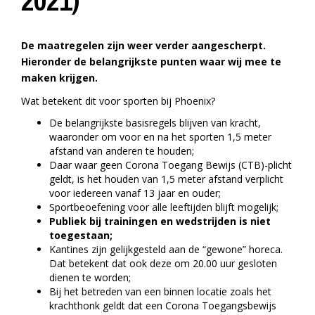
2021)
De maatregelen zijn weer verder aangescherpt.
Hieronder de belangrijkste punten waar wij mee te
maken krijgen.
Wat betekent dit voor sporten bij Phoenix?
De belangrijkste basisregels blijven van kracht,
waaronder om voor en na het sporten 1,5 meter
afstand van anderen te houden;
Daar waar geen Corona Toegang Bewijs (CTB)-plicht
geldt, is het houden van 1,5 meter afstand verplicht
voor iedereen vanaf 13 jaar en ouder;
Sportbeoefening voor alle leeftijden blijft mogelijk;
Publiek bij trainingen en wedstrijden is niet
toegestaan;
Kantines zijn gelijkgesteld aan de “gewone” horeca.
Dat betekent dat ook deze om 20.00 uur gesloten
dienen te worden;
Bij het betreden van een binnen locatie zoals het
krachthonk geldt dat een Corona Toegangsbewijs