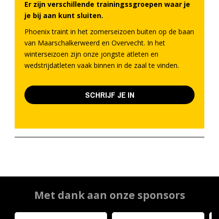
Er zijn verschillende trainingssgroepen waar je
je bij aan kunt sluiten.
Phoenix traint in het zomerseizoen buiten op de baan
van Maarschalkerweerd en Overvecht. In het
winterseizoen zijn onze jongste atleten en
wedstrijdatleten vaak binnen in de zaal te vinden.
SCHRIJF JE IN
Met dank aan onze sponsors