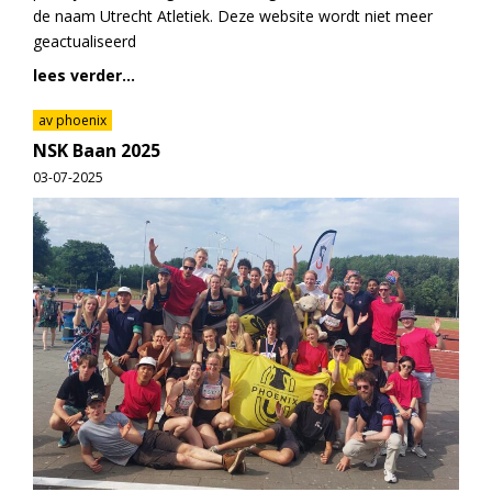
de naam Utrecht Atletiek. Deze website wordt niet meer
geactualiseerd
lees verder...
av phoenix
NSK Baan 2025
03-07-2025