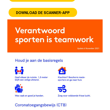
DOWNLOAD DE SCANNER-APP