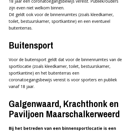
18 jaar een coronatoegangsbewijs vereist. Publiek/ouders
zijn even niet welkom binnen.
Dit geldt ook voor de binnenruimtes (zoals kleedkamer,
toilet, bestuurskamer, sportkantine) en een eventueel
buitenterras.
Buitensport
Voor de buitensport geldt dat voor de binnenruimtes van de
sportlocatie (zoals kleedkamer, toilet, bestuurskamer,
sportkantine) en het buitenterras een
coronatoegangsbewijs vereist is voor sporters en publiek
vanaf 18 jaar.
Galgenwaard, Krachthonk en
Paviljoen Maarschalkerweerd
Bij het betreden van een binnensportlocatie is een