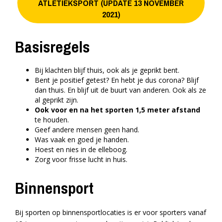
ATLETIEKSPORT (UPDATE 13 NOVEMBER
2021)
Basisregels
Bij klachten blijf thuis, ook als je geprikt bent.
Bent je positief getest? En hebt je dus corona? Blijf
dan thuis. En blijf uit de buurt van anderen. Ook als ze
al geprikt zijn.
Ook voor en na het sporten 1,5 meter afstand
te houden.
Geef andere mensen geen hand.
Was vaak en goed je handen.
Hoest en nies in de elleboog.
Zorg voor frisse lucht in huis.
Binnensport
Bij sporten op binnensportlocaties is er voor sporters vanaf