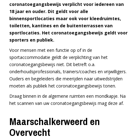
coronatoegangsbewijs verplicht voor iedereen van
18 jaar en ouder. Dit geldt voor alle
binnensportlocaties maar ook voor kleedruimtes,
toiletten, kantines en de buitenterrassen van
sportlocaties. Het coronatoegangsbewijs geldt voor
sporters en publiek.
Voor mensen met een functie op of in de
sportaccommodatie geldt de verplichting van het
coronatoegangsbewijs niet. Dit betreft o.a.
onderhoudsprofessionals, trainers/coaches en vrijwilligers.
Ouders en begeleiders die meerijden naar uitwedstrijden
moeten als publiek het coronatoegangsbewijs tonen.
Draag binnen in de algemene ruimten een mondkapje. Na
het scannen van uw coronatoegangsbewijs mag deze af.
Maarschalkerweerd en
Overvecht