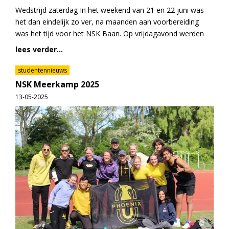
Wedstrijd zaterdag In het weekend van 21 en 22 juni was
het dan eindelijk zo ver, na maanden aan voorbereiding
was het tijd voor het NSK Baan. Op vrijdagavond werden
lees verder...
studentennieuws
NSK Meerkamp 2025
13-05-2025