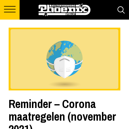
Reminder – Corona
maatregelen (november