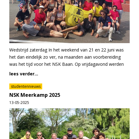
Wedstrijd zaterdag In het weekend van 21 en 22 juni was
het dan eindelijk zo ver, na maanden aan voorbereiding
was het tijd voor het NSK Baan. Op vrijdagavond werden
lees verder...
studentennieuws
NSK Meerkamp 2025
13-05-2025