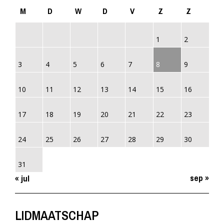
M
D
W
D
V
Z
Z
1
2
3
4
5
6
7
8
9
10
11
12
13
14
15
16
17
18
19
20
21
22
23
24
25
26
27
28
29
30
31
sep »
« jul
LIDMAATSCHAP