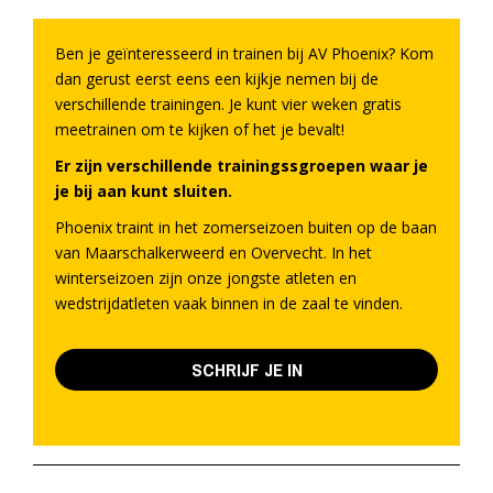
Ben je geïnteresseerd in trainen bij AV Phoenix? Kom
dan gerust eerst eens een kijkje nemen bij de
verschillende trainingen. Je kunt vier weken gratis
meetrainen om te kijken of het je bevalt!
Er zijn verschillende trainingssgroepen waar je
je bij aan kunt sluiten.
Phoenix traint in het zomerseizoen buiten op de baan
van Maarschalkerweerd en Overvecht. In het
winterseizoen zijn onze jongste atleten en
wedstrijdatleten vaak binnen in de zaal te vinden.
SCHRIJF JE IN