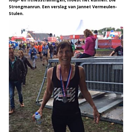
Strongmanrun. Een verslag van Jannet Vermeulen-
Stulen.