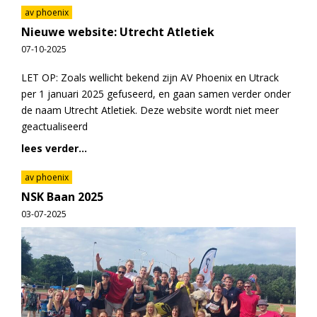
av phoenix
Nieuwe website: Utrecht Atletiek
07-10-2025
LET OP: Zoals wellicht bekend zijn AV Phoenix en Utrack
per 1 januari 2025 gefuseerd, en gaan samen verder onder
de naam Utrecht Atletiek. Deze website wordt niet meer
geactualiseerd
lees verder...
av phoenix
NSK Baan 2025
03-07-2025