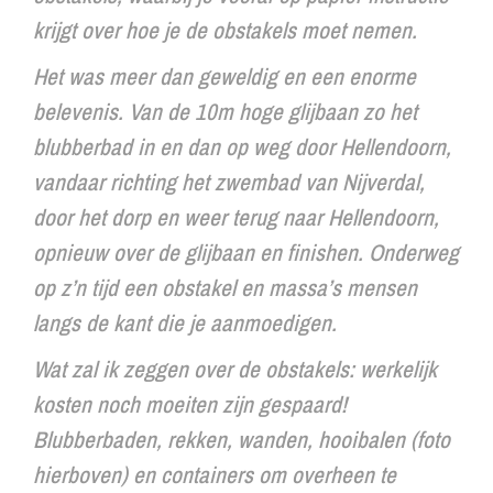
krijgt over hoe je de obstakels moet nemen.
Het was meer dan geweldig en een enorme
belevenis. Van de 10m hoge glijbaan zo het
blubberbad in en dan op weg door Hellendoorn,
vandaar richting het zwembad van Nijverdal,
door het dorp en weer terug naar Hellendoorn,
opnieuw over de glijbaan en finishen. Onderweg
op z’n tijd een obstakel en massa’s mensen
langs de kant die je aanmoedigen.
Wat zal ik zeggen over de obstakels: werkelijk
kosten noch moeiten zijn gespaard!
Blubberbaden, rekken, wanden, hooibalen (foto
hierboven) en containers om overheen te