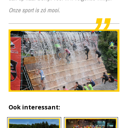
Onze sport is zó mooi.
Ook interessant: