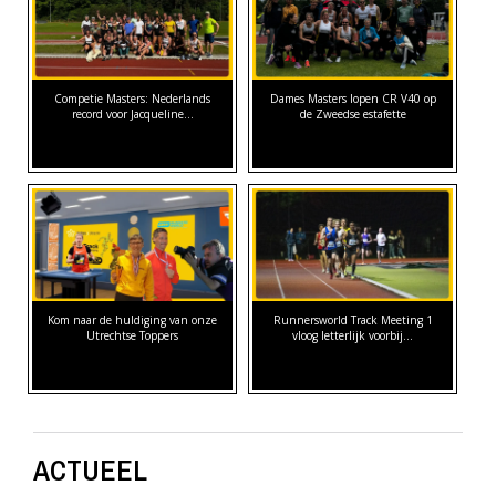
Competie Masters: Nederlands
Dames Masters lopen CR V40 op
record voor Jacqueline…
de Zweedse estafette
Kom naar de huldiging van onze
Runnersworld Track Meeting 1
Utrechtse Toppers
vloog letterlijk voorbij...
ACTUEEL