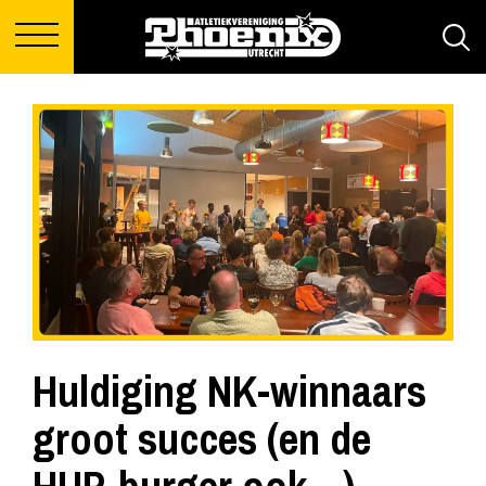
Huldiging NK-winnaars
groot succes (en de