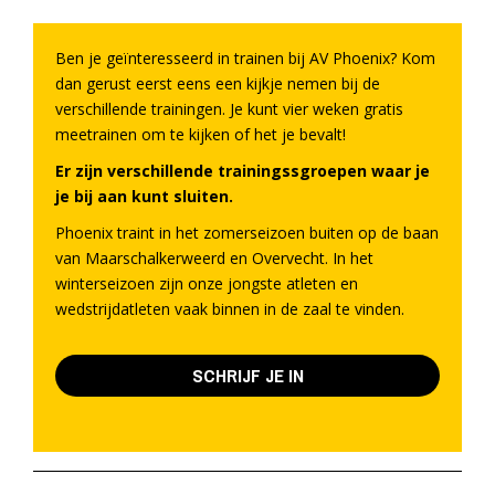
Ben je geïnteresseerd in trainen bij AV Phoenix? Kom
dan gerust eerst eens een kijkje nemen bij de
verschillende trainingen. Je kunt vier weken gratis
meetrainen om te kijken of het je bevalt!
Er zijn verschillende trainingssgroepen waar je
je bij aan kunt sluiten.
Phoenix traint in het zomerseizoen buiten op de baan
van Maarschalkerweerd en Overvecht. In het
winterseizoen zijn onze jongste atleten en
wedstrijdatleten vaak binnen in de zaal te vinden.
SCHRIJF JE IN