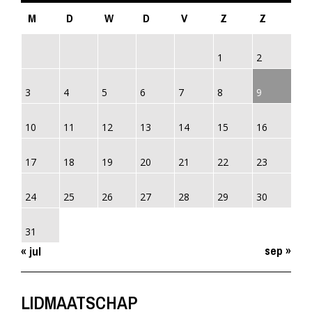
M
D
W
D
V
Z
Z
1
2
3
4
5
6
7
8
9
10
11
12
13
14
15
16
17
18
19
20
21
22
23
24
25
26
27
28
29
30
31
sep »
« jul
LIDMAATSCHAP