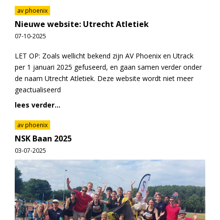
av phoenix
Nieuwe website: Utrecht Atletiek
07-10-2025
LET OP: Zoals wellicht bekend zijn AV Phoenix en Utrack
per 1 januari 2025 gefuseerd, en gaan samen verder onder
de naam Utrecht Atletiek. Deze website wordt niet meer
geactualiseerd
lees verder...
av phoenix
NSK Baan 2025
03-07-2025