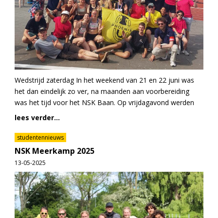
Wedstrijd zaterdag In het weekend van 21 en 22 juni was
het dan eindelijk zo ver, na maanden aan voorbereiding
was het tijd voor het NSK Baan. Op vrijdagavond werden
lees verder...
studentennieuws
NSK Meerkamp 2025
13-05-2025