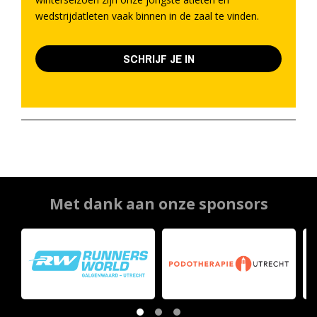
wedstrijdatleten vaak binnen in de zaal te vinden.
SCHRIJF JE IN
Met dank aan onze sponsors