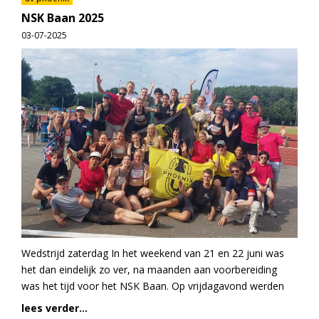
NSK Baan 2025
03-07-2025
Wedstrijd zaterdag In het weekend van 21 en 22 juni was
het dan eindelijk zo ver, na maanden aan voorbereiding
was het tijd voor het NSK Baan. Op vrijdagavond werden
lees verder...