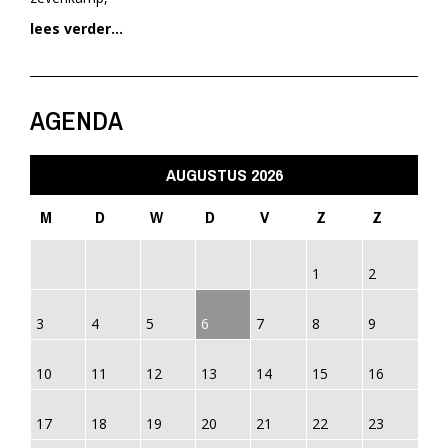
lees verder...
AGENDA
AUGUSTUS 2026
M
D
W
D
V
Z
Z
1
2
3
4
5
6
7
8
9
10
11
12
13
14
15
16
17
18
19
20
21
22
23