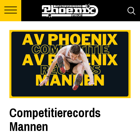
Competitierecords
Mannen