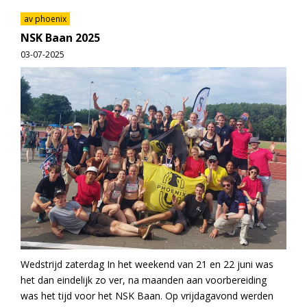
av phoenix
NSK Baan 2025
03-07-2025
Wedstrijd zaterdag In het weekend van 21 en 22 juni was
het dan eindelijk zo ver, na maanden aan voorbereiding
was het tijd voor het NSK Baan. Op vrijdagavond werden