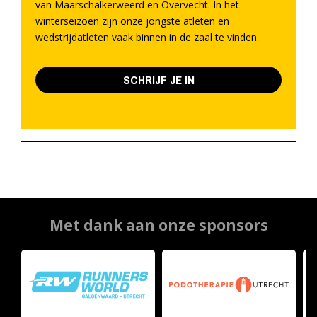
van Maarschalkerweerd en Overvecht. In het
winterseizoen zijn onze jongste atleten en
wedstrijdatleten vaak binnen in de zaal te vinden.
SCHRIJF JE IN
Met dank aan onze sponsors