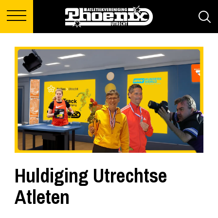
Huldiging Utrechtse
Atleten