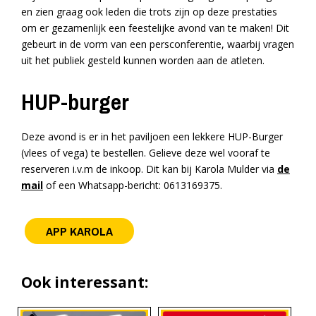
en zien graag ook leden die trots zijn op deze prestaties
om er gezamenlijk een feestelijke avond van te maken! Dit
gebeurt in de vorm van een persconferentie, waarbij vragen
uit het publiek gesteld kunnen worden aan de atleten.
HUP-burger
Deze avond is er in het paviljoen een lekkere HUP-Burger
(vlees of vega) te bestellen. Gelieve deze wel vooraf te
reserveren i.v.m de inkoop. Dit kan bij Karola Mulder via
de
mail
of een Whatsapp-bericht: 0613169375.
APP KAROLA
Ook interessant: