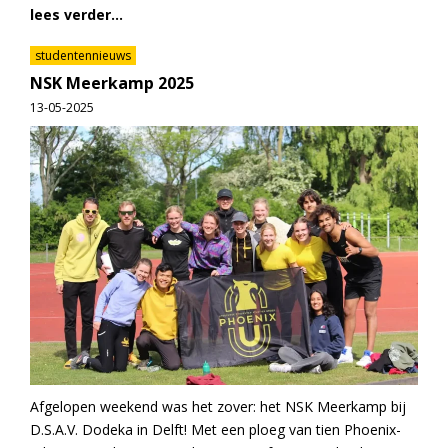
lees verder...
studentennieuws
NSK Meerkamp 2025
13-05-2025
Afgelopen weekend was het zover: het NSK Meerkamp bij
D.S.A.V. Dodeka in Delft! Met een ploeg van tien Phoenix-