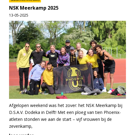
NSK Meerkamp 2025
13-05-2025
Afgelopen weekend was het zover: het NSK Meerkamp bij
D.S.A.V. Dodeka in Delft! Met een ploeg van tien Phoenix-
atleten stonden we aan de start – vijf vrouwen bij de
zevenkamp,