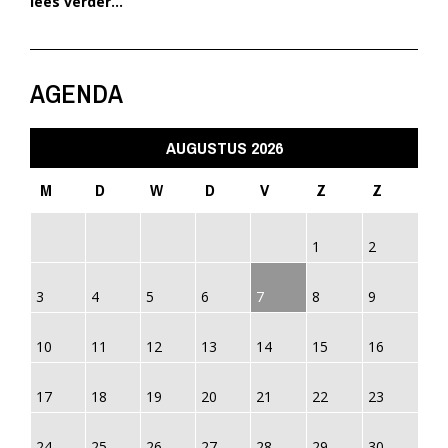
lees verder...
AGENDA
AUGUSTUS 2026
M
D
W
D
V
Z
Z
1
2
3
4
5
6
7
8
9
10
11
12
13
14
15
16
17
18
19
20
21
22
23
24
25
26
27
28
29
30