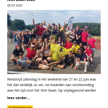
03-07-2025
Wedstrijd zaterdag In het weekend van 21 en 22 juni was
het dan eindelijk zo ver, na maanden aan voorbereiding
was het tijd voor het NSK Baan. Op vrijdagavond werden
lees verder...
studentennieuws