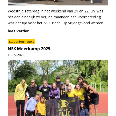
Wedstrijd zaterdag In het weekend van 21 en 22 juni was
het dan eindelijk zo ver, na maanden aan voorbereiding
was het tijd voor het NSK Baan. Op vrijdagavond werden
lees verder...
studentennieuws
NSK Meerkamp 2025
13-05-2025