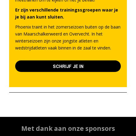
Er zijn verschillende trainingssgroepen waar je
je bij aan kunt sluiten.
Phoenix traint in het zomerseizoen buiten op de baan
van Maarschalkerweerd en Overvecht. In het
winterseizoen zijn onze jongste atleten en
wedstrijdatleten vaak binnen in de zaal te vinden.
SCHRIJF JE IN
Met dank aan onze sponsors