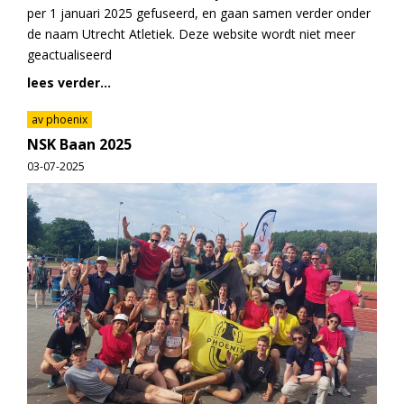
per 1 januari 2025 gefuseerd, en gaan samen verder onder
de naam Utrecht Atletiek. Deze website wordt niet meer
geactualiseerd
lees verder...
av phoenix
NSK Baan 2025
03-07-2025