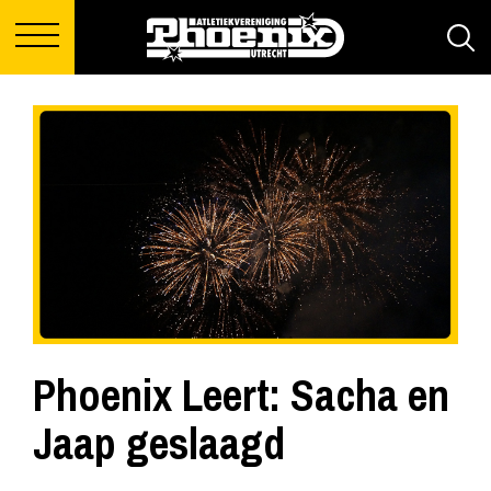
Phoenix Leert: Sacha en
Jaap geslaagd