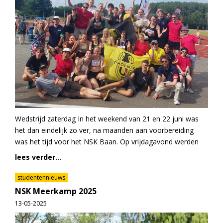
Wedstrijd zaterdag In het weekend van 21 en 22 juni was
het dan eindelijk zo ver, na maanden aan voorbereiding
was het tijd voor het NSK Baan. Op vrijdagavond werden
lees verder...
studentennieuws
NSK Meerkamp 2025
13-05-2025