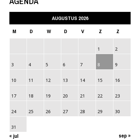
AGENDA
AUGUSTUS 2026
M
D
W
D
V
Z
Z
1
2
3
4
5
6
7
8
9
10
11
12
13
14
15
16
17
18
19
20
21
22
23
24
25
26
27
28
29
30
31
sep »
« jul