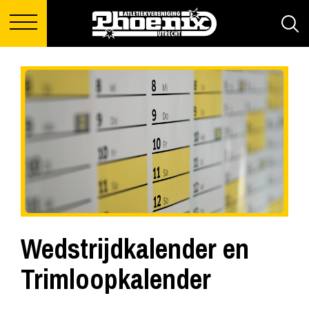
Wedstrijdkalender en
Trimloopkalender