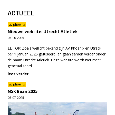
ACTUEEL
av phoenix
Nieuwe website: Utrecht Atletiek
07-10-2025
LET OP: Zoals wellicht bekend zijn AV Phoenix en Utrack
per 1 januari 2025 gefuseerd, en gaan samen verder onder
de naam Utrecht Atletiek. Deze website wordt niet meer
geactualiseerd
lees verder...
av phoenix
NSK Baan 2025
03-07-2025