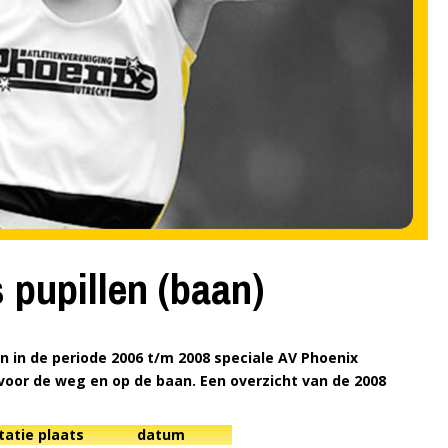
 pupillen (baan)
in de periode 2006 t/m 2008 speciale AV Phoenix
oor de weg en op de baan. Een overzicht van de 2008
tatie
plaats
datum