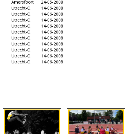
Amersfoort
24-05-2008
Utrecht-O.
14-06-2008
Utrecht-O.
14-06-2008
Utrecht-O.
14-06-2008
Utrecht-O.
14-06-2008
Utrecht-O.
14-06-2008
Utrecht-O.
14-06-2008
Utrecht-O.
14-06-2008
Utrecht-O.
14-06-2008
Utrecht-O.
14-06-2008
Utrecht-O.
14-06-2008