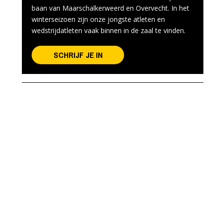
baan van Maarschalkerweerd en Overvecht. In het
winterseizoen zijn onze jongste atleten en
wedstrijdatleten vaak binnen in de zaal te vinden.
SCHRIJF JE IN