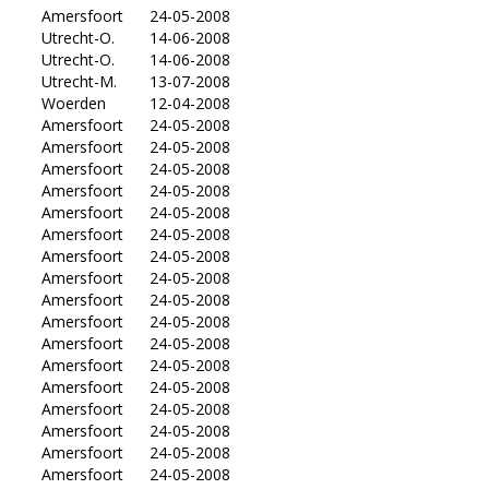
Amersfoort
24-05-2008
Utrecht-O.
14-06-2008
Utrecht-O.
14-06-2008
Utrecht-M.
13-07-2008
Woerden
12-04-2008
Amersfoort
24-05-2008
Amersfoort
24-05-2008
Amersfoort
24-05-2008
Amersfoort
24-05-2008
Amersfoort
24-05-2008
Amersfoort
24-05-2008
Amersfoort
24-05-2008
Amersfoort
24-05-2008
Amersfoort
24-05-2008
Amersfoort
24-05-2008
Amersfoort
24-05-2008
Amersfoort
24-05-2008
Amersfoort
24-05-2008
Amersfoort
24-05-2008
Amersfoort
24-05-2008
Amersfoort
24-05-2008
Amersfoort
24-05-2008