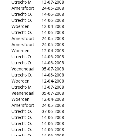
Utrecht-M.
13-07-2008
Amersfoort
24-05-2008
Utrecht-O.
14-06-2008
Utrecht-O.
14-06-2008
Woerden
12-04-2008
Utrecht-O.
14-06-2008
Amersfoort
24-05-2008
Amersfoort
24-05-2008
Woerden
12-04-2008
Utrecht-O.
14-06-2008
Utrecht-O.
14-06-2008
Veenendaal
05-07-2008
Utrecht-O.
14-06-2008
Woerden
12-04-2008
Utrecht-M.
13-07-2008
Veenendaal
05-07-2008
Woerden
12-04-2008
3
Amersfoort
24-05-2008
1
Utrecht-O.
07-06-2008
Utrecht-O.
14-06-2008
Utrecht-O.
14-06-2008
Utrecht-O.
14-06-2008
Utrecht-O.
14-06-2008