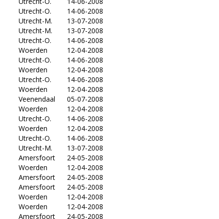
Utrecht-O.
14-06-2008
Utrecht-O.
14-06-2008
Utrecht-M.
13-07-2008
Utrecht-M.
13-07-2008
Utrecht-O.
14-06-2008
Woerden
12-04-2008
Utrecht-O.
14-06-2008
Woerden
12-04-2008
Utrecht-O.
14-06-2008
Woerden
12-04-2008
Veenendaal
05-07-2008
Woerden
12-04-2008
Utrecht-O.
14-06-2008
Woerden
12-04-2008
Utrecht-O.
14-06-2008
Utrecht-M.
13-07-2008
Amersfoort
24-05-2008
Woerden
12-04-2008
Amersfoort
24-05-2008
Amersfoort
24-05-2008
Woerden
12-04-2008
Woerden
12-04-2008
Amersfoort
24-05-2008