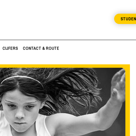
STUDE
CIJFERS
CONTACT & ROUTE