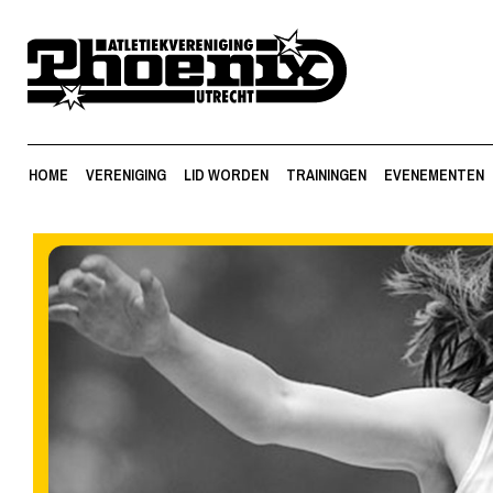
HOME
VERENIGING
LID WORDEN
TRAININGEN
EVENEMENTEN