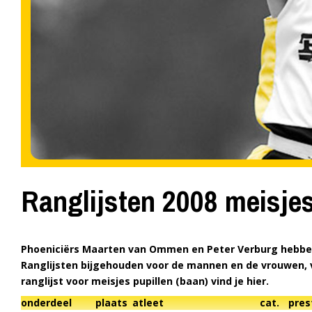
Ranglijsten 2008 meisjes
Phoeniciërs Maarten van Ommen en Peter Verburg hebben 
Ranglijsten bijgehouden voor de mannen en de vrouwen, v
ranglijst voor meisjes pupillen (baan) vind je hier.
onderdeel
plaats
atleet
cat.
pres