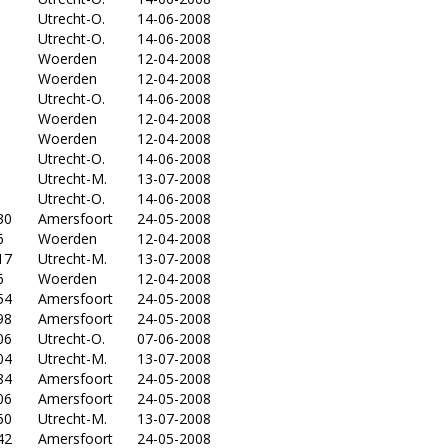
Utrecht-O.
14-06-2008
Utrecht-O.
14-06-2008
Woerden
12-04-2008
Woerden
12-04-2008
Utrecht-O.
14-06-2008
Woerden
12-04-2008
Woerden
12-04-2008
Utrecht-O.
14-06-2008
8
Utrecht-M.
13-07-2008
Utrecht-O.
14-06-2008
30
Amersfoort
24-05-2008
6
Woerden
12-04-2008
17
Utrecht-M.
13-07-2008
6
Woerden
12-04-2008
54
Amersfoort
24-05-2008
98
Amersfoort
24-05-2008
06
Utrecht-O.
07-06-2008
04
Utrecht-M.
13-07-2008
84
Amersfoort
24-05-2008
06
Amersfoort
24-05-2008
60
Utrecht-M.
13-07-2008
42
Amersfoort
24-05-2008