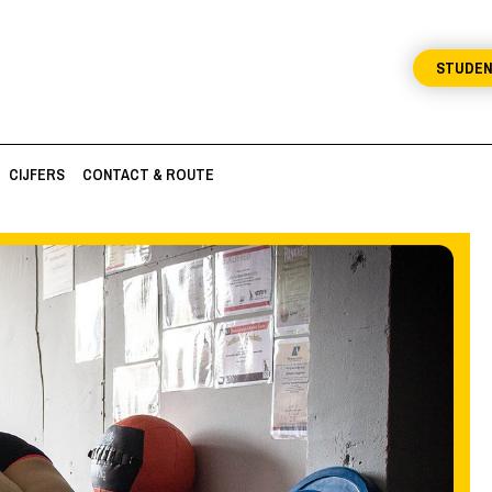
STUDE
CIJFERS
CONTACT & ROUTE