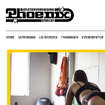
HOME
VERENIGING
LID WORDEN
TRAININGEN
EVENEMENTEN