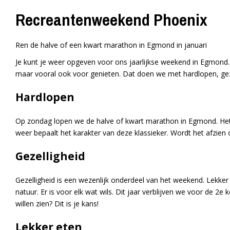
Recreantenweekend Phoenix
Ren de halve of een kwart marathon in Egmond in januari
Je kunt je weer opgeven voor ons jaarlijkse weekend in Egmond
maar vooral ook voor genieten. Dat doen we met hardlopen, geze
Hardlopen
Op zondag lopen we de halve of kwart marathon in Egmond. Het 
weer bepaalt het karakter van deze klassieker. Wordt het afzien óf
Gezelligheid
Gezelligheid is een wezenlijk onderdeel van het weekend. Lekker
natuur. Er is voor elk wat wils. Dit jaar verblijven we voor de 2e 
willen zien? Dit is je kans!
Lekker eten