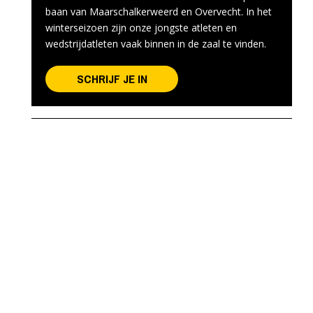
baan van Maarschalkerweerd en Overvecht. In het
winterseizoen zijn onze jongste atleten en
wedstrijdatleten vaak binnen in de zaal te vinden.
SCHRIJF JE IN