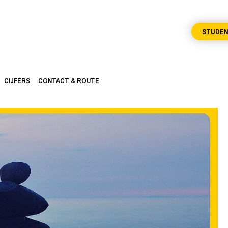
STUDE
CIJFERS
CONTACT & ROUTE