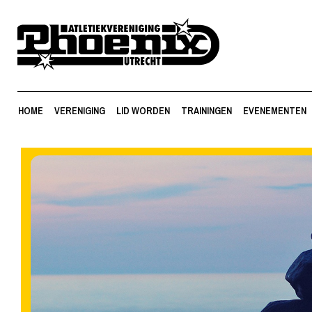
HOME
VERENIGING
LID WORDEN
TRAININGEN
EVENEMENTEN