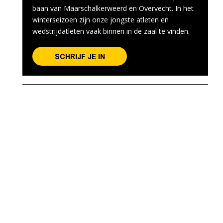
baan van Maarschalkerweerd en Overvecht. In het
winterseizoen zijn onze jongste atleten en
wedstrijdatleten vaak binnen in de zaal te vinden.
SCHRIJF JE IN