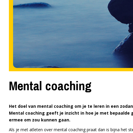
Mental coaching
Het doel van mental coaching om je te leren in een zoda
Mental coaching geeft je inzicht in hoe je met bepaalde
ermee om zou kunnen gaan.
Als je met atleten over mental coaching praat dan is bijna het st