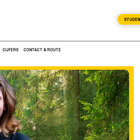
STUDE
CIJFERS
CONTACT & ROUTE