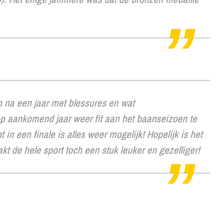
 na een jaar met blessures en wat
p aankomend jaar weer fit aan het baanseizoen te
t in een finale is alles weer mogelijk! Hopelijk is het
kt de hele sport toch een stuk leuker en gezelliger!