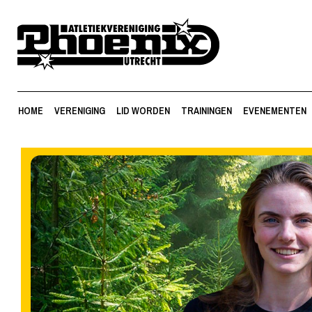
HOME
VERENIGING
LID WORDEN
TRAININGEN
EVENEMENTEN