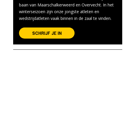
baan van Maarschalkerweerd en Overvecht. In het
winterseizoen zijn onze jongste atleten en
wedstrijdatleten vaak binnen in de zaal te vinden.
SCHRIJF JE IN