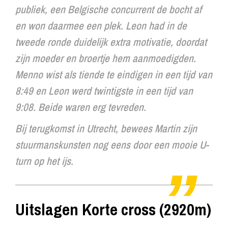
publiek, een Belgische concurrent de bocht af
en won daarmee een plek. Leon had in de
tweede ronde duidelijk extra motivatie, doordat
zijn moeder en broertje hem aanmoedigden.
Menno wist als tiende te eindigen in een tijd van
8:49 en Leon werd twintigste in een tijd van
9:08. Beide waren erg tevreden.
Bij terugkomst in Utrecht, bewees Martin zijn
stuurmanskunsten nog eens door een mooie U-
turn op het ijs.
Uitslagen Korte cross (2920m)