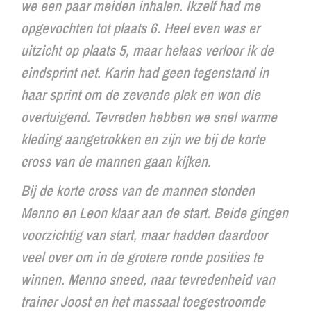
we een paar meiden inhalen. Ikzelf had me
opgevochten tot plaats 6. Heel even was er
uitzicht op plaats 5, maar helaas verloor ik de
eindsprint net. Karin had geen tegenstand in
haar sprint om de zevende plek en won die
overtuigend. Tevreden hebben we snel warme
kleding aangetrokken en zijn we bij de korte
cross van de mannen gaan kijken.
Bij de korte cross van de mannen stonden
Menno en Leon klaar aan de start. Beide gingen
voorzichtig van start, maar hadden daardoor
veel over om in de grotere ronde posities te
winnen. Menno sneed, naar tevredenheid van
trainer Joost en het massaal toegestroomde