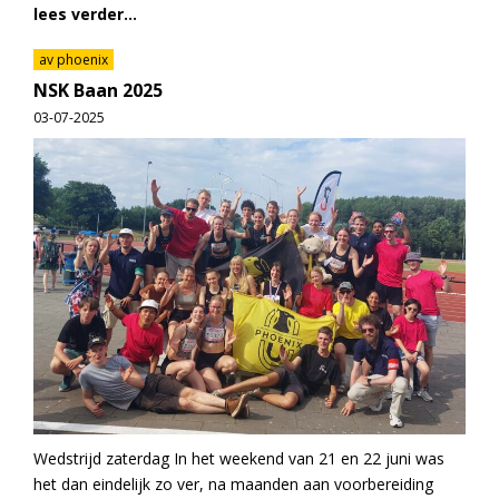
lees verder...
av phoenix
NSK Baan 2025
03-07-2025
Wedstrijd zaterdag In het weekend van 21 en 22 juni was
het dan eindelijk zo ver, na maanden aan voorbereiding