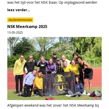
was het tijd voor het NSK Baan. Op vrijdagavond werden
lees verder...
studentennieuws
NSK Meerkamp 2025
13-05-2025
Afgelopen weekend was het zover: het NSK Meerkamp bij