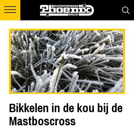
Bikkelen in de kou bij de
Mastboscross