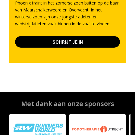
Phoenix traint in het zomerseizoen buiten op de baan
van Maarschalkerweerd en Overvecht. In het
winterseizoen zijn onze jongste atleten en
wedstrijdatleten vaak binnen in de zaal te vinden.
SCHRIJF JE IN
Met dank aan onze sponsors