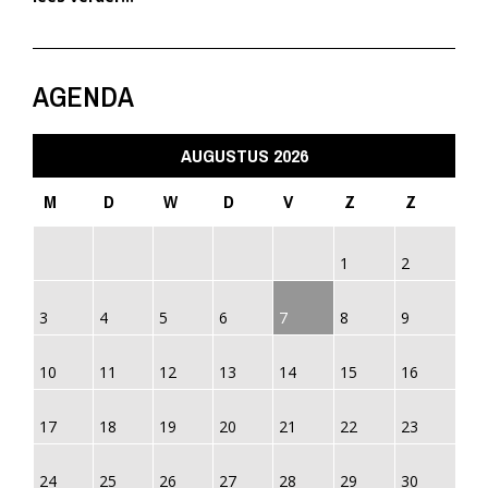
AGENDA
AUGUSTUS 2026
M
D
W
D
V
Z
Z
1
2
3
4
5
6
7
8
9
10
11
12
13
14
15
16
17
18
19
20
21
22
23
24
25
26
27
28
29
30