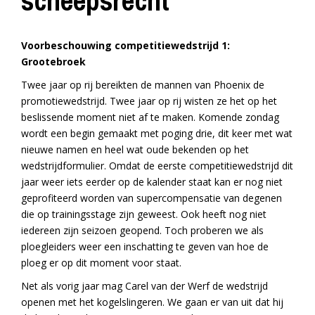
scheepsrecht
Voorbeschouwing competitiewedstrijd 1:
Grootebroek
Twee jaar op rij bereikten de mannen van Phoenix de
promotiewedstrijd. Twee jaar op rij wisten ze het op het
beslissende moment niet af te maken. Komende zondag
wordt een begin gemaakt met poging drie, dit keer met wat
nieuwe namen en heel wat oude bekenden op het
wedstrijdformulier. Omdat de eerste competitiewedstrijd dit
jaar weer iets eerder op de kalender staat kan er nog niet
geprofiteerd worden van supercompensatie van degenen
die op trainingsstage zijn geweest. Ook heeft nog niet
iedereen zijn seizoen geopend. Toch proberen we als
ploegleiders weer een inschatting te geven van hoe de
ploeg er op dit moment voor staat.
Net als vorig jaar mag Carel van der Werf de wedstrijd
openen met het kogelslingeren. We gaan er van uit dat hij