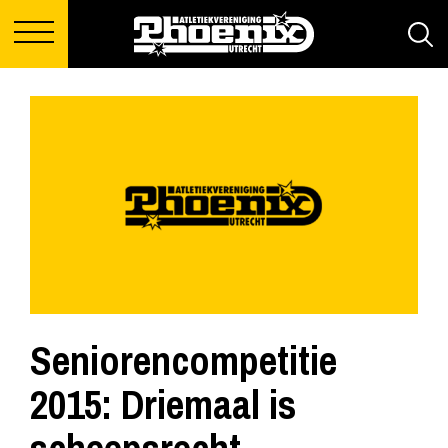
Seniorencompetitie
2015: Driemaal is