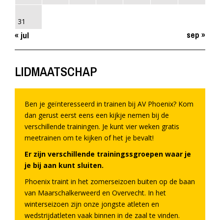
31
sep »
« jul
LIDMAATSCHAP
Ben je geïnteresseerd in trainen bij AV Phoenix? Kom
dan gerust eerst eens een kijkje nemen bij de
verschillende trainingen. Je kunt vier weken gratis
meetrainen om te kijken of het je bevalt!
Er zijn verschillende trainingssgroepen waar je
je bij aan kunt sluiten.
Phoenix traint in het zomerseizoen buiten op de baan
van Maarschalkerweerd en Overvecht. In het
winterseizoen zijn onze jongste atleten en
wedstrijdatleten vaak binnen in de zaal te vinden.