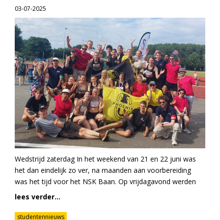
03-07-2025
Wedstrijd zaterdag In het weekend van 21 en 22 juni was
het dan eindelijk zo ver, na maanden aan voorbereiding
was het tijd voor het NSK Baan. Op vrijdagavond werden
lees verder...
studentennieuws