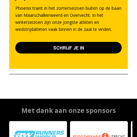
Phoenix traint in het zomerseizoen buiten op de baan
van Maarschalkerweerd en Overvecht. In het
winterseizoen zijn onze jongste atleten en
wedstrijdatleten vaak binnen in de zaal te vinden.
SCHRIJF JE IN
Met dank aan onze sponsors