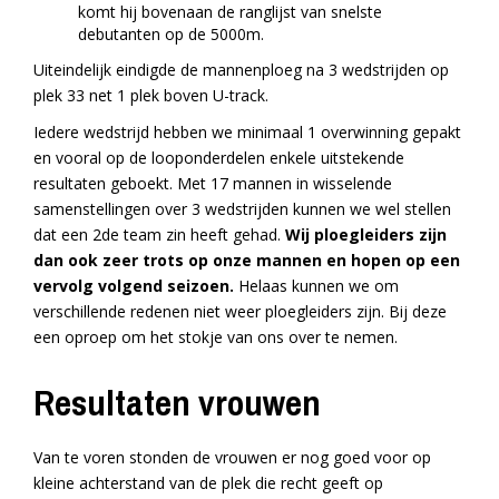
komt hij bovenaan de ranglijst van snelste
debutanten op de 5000m.
Uiteindelijk eindigde de mannenploeg na 3 wedstrijden op
plek 33 net 1 plek boven U-track.
Iedere wedstrijd hebben we minimaal 1 overwinning gepakt
en vooral op de looponderdelen enkele uitstekende
resultaten geboekt. Met 17 mannen in wisselende
samenstellingen over 3 wedstrijden kunnen we wel stellen
dat een 2de team zin heeft gehad.
Wij ploegleiders zijn
dan ook zeer trots op onze mannen en hopen op een
vervolg volgend seizoen.
Helaas kunnen we om
verschillende redenen niet weer ploegleiders zijn. Bij deze
een oproep om het stokje van ons over te nemen.
Resultaten vrouwen
Van te voren stonden de vrouwen er nog goed voor op
kleine achterstand van de plek die recht geeft op