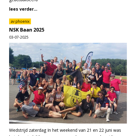
lees verder...
av phoenix
NSK Baan 2025
03-07-2025
Wedstrijd zaterdag In het weekend van 21 en 22 juni was