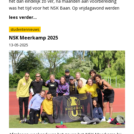
het dan eindelijk zo ver, na maanden aan voorbereiding
was het tijd voor het NSK Baan. Op vrijdagavond werden
lees verder...
studentennieuws
NSK Meerkamp 2025
13-05-2025