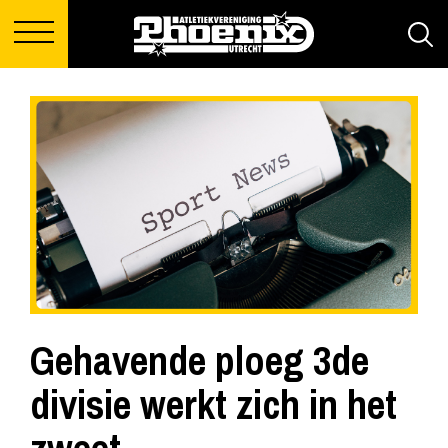
Gehavende ploeg 3de
divisie werkt zich in het