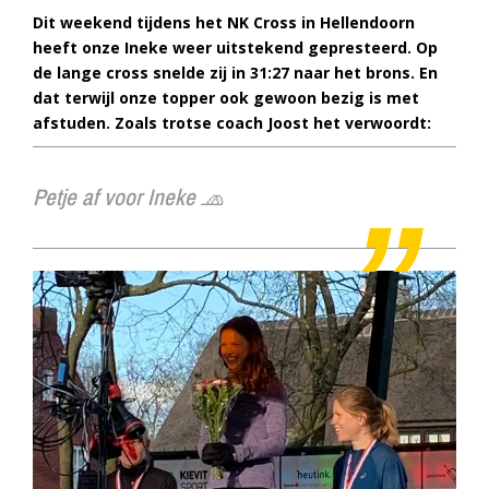
Dit weekend tijdens het NK Cross in Hellendoorn
heeft onze Ineke weer uitstekend gepresteerd. Op
de lange cross snelde zij in 31:27 naar het brons. En
dat terwijl onze topper ook gewoon bezig is met
afstuden. Zoals trotse coach Joost het verwoordt:
Petje af voor Ineke 🧢