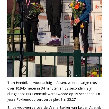
Tom Hendrikse, woonachtig in Assen, won de lange cross
over 10.945 meter in 34 minuten en 38 seconden. Zijn
clubgenoot Nik Lemmink werd tweede op 15 seconden. En
Jesse Fokkenrood veroverde plek 3 in 35:27.
Bij de vrouwen veroverde Veerle Bakker van Leiden Atletiek