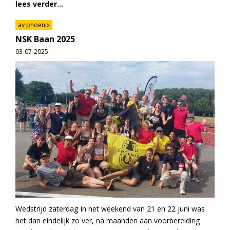
lees verder...
av phoenix
NSK Baan 2025
03-07-2025
Wedstrijd zaterdag In het weekend van 21 en 22 juni was
het dan eindelijk zo ver, na maanden aan voorbereiding