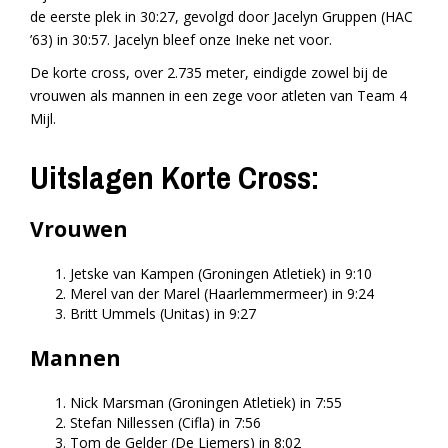
de eerste plek in 30:27, gevolgd door Jacelyn Gruppen (HAC
’63) in 30:57. Jacelyn bleef onze Ineke net voor.
De korte cross, over 2.735 meter, eindigde zowel bij de
vrouwen als mannen in een zege voor atleten van Team 4
Mijl.
Uitslagen Korte Cross:
Vrouwen
Jetske van Kampen (Groningen Atletiek) in 9:10
Merel van der Marel (Haarlemmermeer) in 9:24
Britt Ummels (Unitas) in 9:27
Mannen
Nick Marsman (Groningen Atletiek) in 7:55
Stefan Nillessen (Cifla) in 7:56
Tom de Gelder (De Liemers) in 8:02