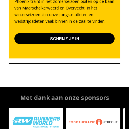
Phoenix traint in het zomerseizoen buiten op de baan
van Maarschalkerweerd en Overvecht. In het
winterseizoen zijn onze jongste atleten en
wedstrijdatleten vaak binnen in de zaal te vinden.
SCHRIJF JE IN
Met dank aan onze sponsors