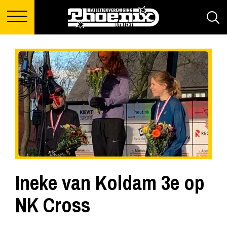
Ineke van Koldam 3e op
NK Cross