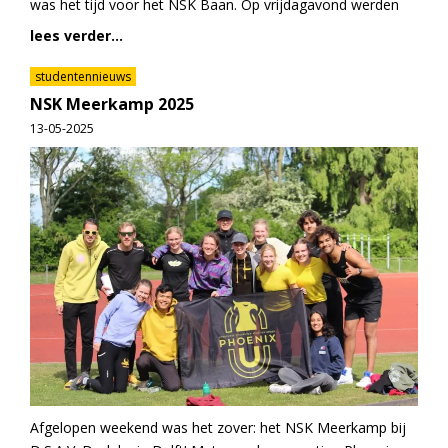
was het tijd voor het NSK Baan. Op vrijdagavond werden
lees verder...
studentennieuws
NSK Meerkamp 2025
13-05-2025
Afgelopen weekend was het zover: het NSK Meerkamp bij