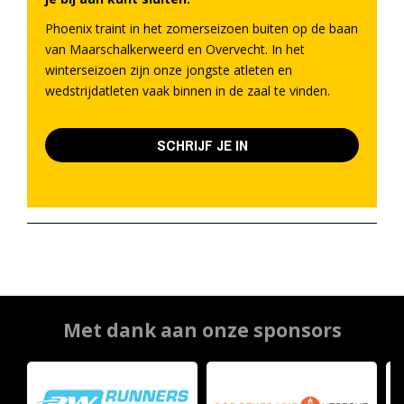
Phoenix traint in het zomerseizoen buiten op de baan
van Maarschalkerweerd en Overvecht. In het
winterseizoen zijn onze jongste atleten en
wedstrijdatleten vaak binnen in de zaal te vinden.
SCHRIJF JE IN
Met dank aan onze sponsors