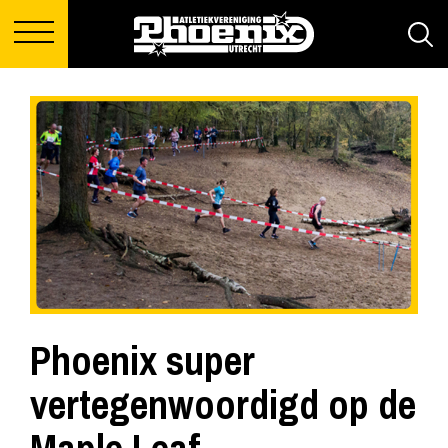
Phoenix super
vertegenwoordigd op de