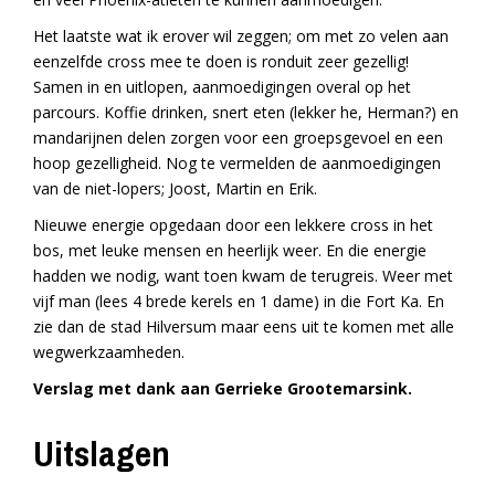
Het laatste wat ik erover wil zeggen; om met zo velen aan
eenzelfde cross mee te doen is ronduit zeer gezellig!
Samen in en uitlopen, aanmoedigingen overal op het
parcours. Koffie drinken, snert eten (lekker he, Herman?) en
mandarijnen delen zorgen voor een groepsgevoel en een
hoop gezelligheid. Nog te vermelden de aanmoedigingen
van de niet-lopers; Joost, Martin en Erik.
Nieuwe energie opgedaan door een lekkere cross in het
bos, met leuke mensen en heerlijk weer. En die energie
hadden we nodig, want toen kwam de terugreis. Weer met
vijf man (lees 4 brede kerels en 1 dame) in die Fort Ka. En
zie dan de stad Hilversum maar eens uit te komen met alle
wegwerkzaamheden.
Verslag met dank aan Gerrieke Grootemarsink.
Uitslagen