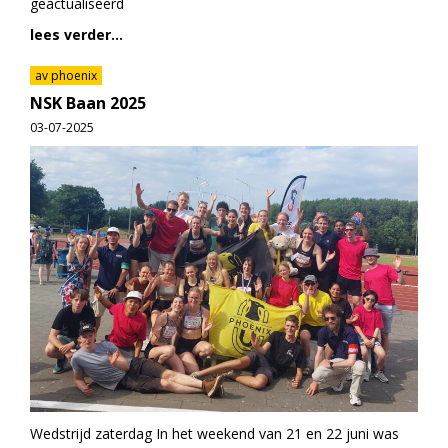
geactualiseerd
lees verder...
av phoenix
NSK Baan 2025
03-07-2025
Wedstrijd zaterdag In het weekend van 21 en 22 juni was