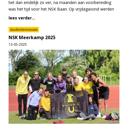
het dan eindelijk zo ver, na maanden aan voorbereiding
was het tijd voor het NSK Baan. Op vrijdagavond werden
lees verder...
studentennieuws
NSK Meerkamp 2025
13-05-2025