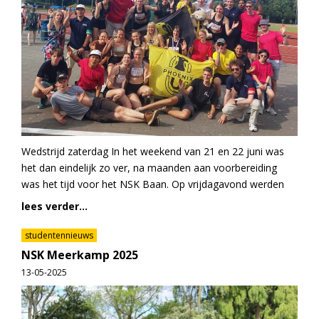
Wedstrijd zaterdag In het weekend van 21 en 22 juni was
het dan eindelijk zo ver, na maanden aan voorbereiding
was het tijd voor het NSK Baan. Op vrijdagavond werden
lees verder...
studentennieuws
NSK Meerkamp 2025
13-05-2025