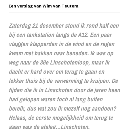
Een verslag van Wim van Teutem.
Zaterdag 21 december stond ik rond half een
bij een tankstation langs de A12. Een paar
vlaggen klapperden in de wind en de regen
kwam met bakken naar beneden. Ik was op
weg naar de 36e Linschotenloop, maar ik
dacht er hard over om terug te gaan en
lekker thuis bij de verwarming te kruipen. De
tijden die ik in Linschoten door de jaren heen
had gelopen waren toch al lang buiten
bereik, dus wat zou ik mezelf nog aandoen?
Helaas, de eerste mogelijkheid om terug te
gaan was de afslag…Linschoten.