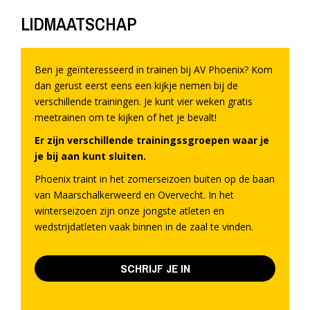
LIDMAATSCHAP
Ben je geïnteresseerd in trainen bij AV Phoenix? Kom
dan gerust eerst eens een kijkje nemen bij de
verschillende trainingen. Je kunt vier weken gratis
meetrainen om te kijken of het je bevalt!
Er zijn verschillende trainingssgroepen waar je
je bij aan kunt sluiten.
Phoenix traint in het zomerseizoen buiten op de baan
van Maarschalkerweerd en Overvecht. In het
winterseizoen zijn onze jongste atleten en
wedstrijdatleten vaak binnen in de zaal te vinden.
SCHRIJF JE IN