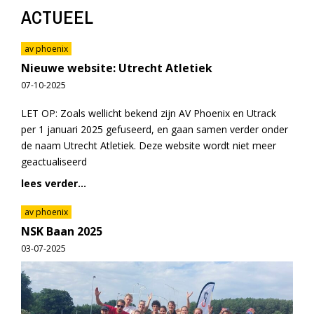
ACTUEEL
av phoenix
Nieuwe website: Utrecht Atletiek
07-10-2025
LET OP: Zoals wellicht bekend zijn AV Phoenix en Utrack
per 1 januari 2025 gefuseerd, en gaan samen verder onder
de naam Utrecht Atletiek. Deze website wordt niet meer
geactualiseerd
lees verder...
av phoenix
NSK Baan 2025
03-07-2025