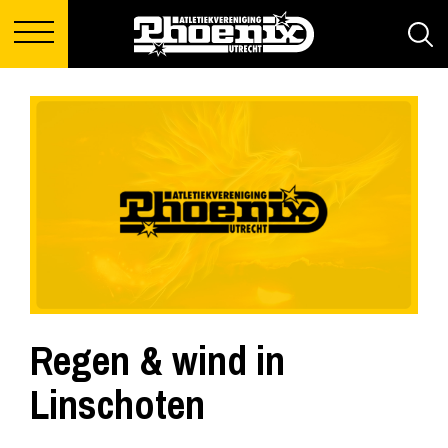
Regen & wind in
Linschoten