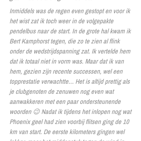
Inmiddels was de regen even gestopt en voor ik
het wist zat ik toch weer in de volgepakte
pendelbus naar de start. In de grote hal kwam ik
Bert Kamphorst tegen, die zo te zien al flink
onder de wedstrijdspanning zat. Ik vertelde hem
dat ik totaal niet in vorm was. Maar dat ik van
hem, gezien zijn recente successen, wel een
topprestatie verwachtte… Het is altijd prettig als
je clubgenoten de zenuwen nog even wat
aanwakkeren met een paar ondersteunende
woorden 😉 Nadat ik tijdens het inlopen nog wat
Phoenix geel had zien voorbij flitsen ging de 10
km van start. De eerste kilometers gingen wel