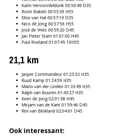
Karin Vervoordeldonk 00:50:49 D35
Roon Bakels 00:53:39 H55
Elise van Hal 00:57:19 D35
Nico de Jong 00:57:56 H55
José de Vries 00:59:20 D45
Jan Pieter Stam 01:01:00 H45
Paul Roeland 01:07:45 10H55
21,1 km
Jasper Commandeur 01:23:32 H35
Ruud Kamp 01:24:59 H35
Mario van der Linden 01:33:49 H35
Ralph van Buuren 01:43:27 H35
Kees de Jong 02:01:38 H45
Mirjam van de Kant 01:59:46 D45
Rini van Blokland 02:04:01 D45
Ook interessant: