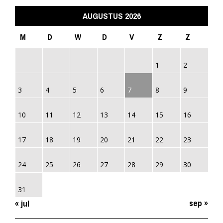
AUGUSTUS 2026
M
D
W
D
V
Z
Z
1
2
3
4
5
6
7
8
9
10
11
12
13
14
15
16
17
18
19
20
21
22
23
24
25
26
27
28
29
30
31
sep »
« jul