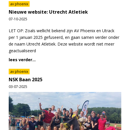
av phoenix
Nieuwe website: Utrecht Atletiek
07-10-2025
LET OP: Zoals wellicht bekend zijn AV Phoenix en Utrack
per 1 januari 2025 gefuseerd, en gaan samen verder onder
de naam Utrecht Atletiek. Deze website wordt niet meer
geactualiseerd
lees verder...
av phoenix
NSK Baan 2025
03-07-2025