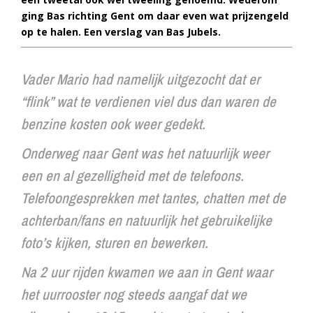
ging Bas richting Gent om daar even wat prijzengeld
op te halen. Een verslag van Bas Jubels.
Vader Mario had namelijk uitgezocht dat er
“flink” wat te verdienen viel dus dan waren de
benzine kosten ook weer gedekt.
Onderweg naar Gent was het natuurlijk weer
een en al gezelligheid met de telefoons.
Telefoongesprekken met tantes, chatten met de
achterban/fans en natuurlijk het gebruikelijke
foto’s kijken, sturen en bewerken.
Na 2 uur rijden kwamen we aan in Gent waar
het uurrooster nog steeds aangaf dat we