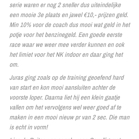
serie waren er nog 2 sneller dus uiteindelijke
een mooie 3e plaats en jawel €10,- prijzen geld.
Min 10% voor de coach dus mooi wat geld in het
potje voor het benzinegeld. Een goede eerste
race waar we weer mee verder kunnen en ook
het limiet voor het NK indoor en daar ging het
om.
Juras ging zoals op de training geoefend hard
van start en kon mooi aansluiten achter de
voorste loper. Daarna liet hij een klein gaatje
vallen om het vervolgens wel weer goed af te
maken in een mooi nieuw pr van 2 sec. Die man
is echt in vorm!