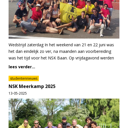
Wedstrijd zaterdag In het weekend van 21 en 22 juni was
het dan eindelijk zo ver, na maanden aan voorbereiding
was het tijd voor het NSK Baan. Op vrijdagavond werden
lees verder...
studentennieuws
NSK Meerkamp 2025
13-05-2025