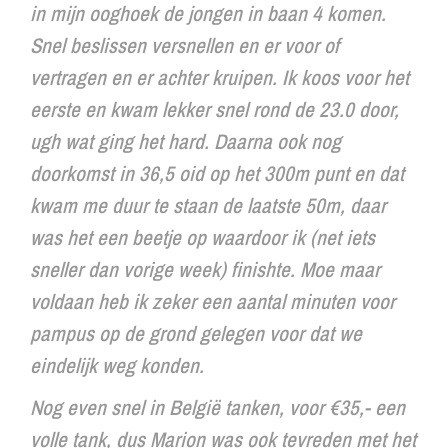
in mijn ooghoek de jongen in baan 4 komen.
Snel beslissen versnellen en er voor of
vertragen en er achter kruipen. Ik koos voor het
eerste en kwam lekker snel rond de 23.0 door,
ugh wat ging het hard. Daarna ook nog
doorkomst in 36,5 oid op het 300m punt en dat
kwam me duur te staan de laatste 50m, daar
was het een beetje op waardoor ik (net iets
sneller dan vorige week) finishte. Moe maar
voldaan heb ik zeker een aantal minuten voor
pampus op de grond gelegen voor dat we
eindelijk weg konden.
Nog even snel in België tanken, voor €35,- een
volle tank, dus Marion was ook tevreden met het