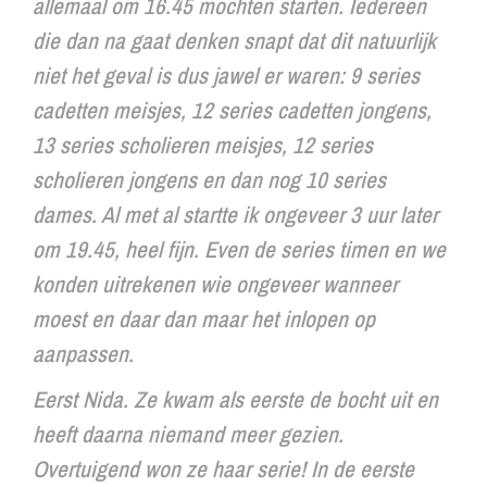
allemaal om 16.45 mochten starten. Iedereen
die dan na gaat denken snapt dat dit natuurlijk
niet het geval is dus jawel er waren: 9 series
cadetten meisjes, 12 series cadetten jongens,
13 series scholieren meisjes, 12 series
scholieren jongens en dan nog 10 series
dames. Al met al startte ik ongeveer 3 uur later
om 19.45, heel fijn. Even de series timen en we
konden uitrekenen wie ongeveer wanneer
moest en daar dan maar het inlopen op
aanpassen.
Eerst Nida. Ze kwam als eerste de bocht uit en
heeft daarna niemand meer gezien.
Overtuigend won ze haar serie! In de eerste