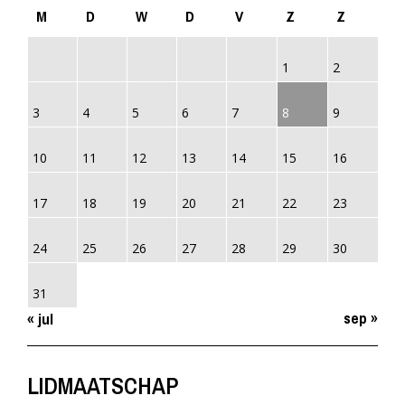
M
D
W
D
V
Z
Z
1
2
3
4
5
6
7
8
9
10
11
12
13
14
15
16
17
18
19
20
21
22
23
24
25
26
27
28
29
30
31
sep »
« jul
LIDMAATSCHAP