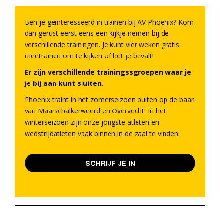
Ben je geïnteresseerd in trainen bij AV Phoenix? Kom
dan gerust eerst eens een kijkje nemen bij de
verschillende trainingen. Je kunt vier weken gratis
meetrainen om te kijken of het je bevalt!
Er zijn verschillende trainingssgroepen waar je
je bij aan kunt sluiten.
Phoenix traint in het zomerseizoen buiten op de baan
van Maarschalkerweerd en Overvecht. In het
winterseizoen zijn onze jongste atleten en
wedstrijdatleten vaak binnen in de zaal te vinden.
SCHRIJF JE IN