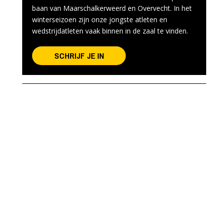
baan van Maarschalkerweerd en Overvecht. In het
winterseizoen zijn onze jongste atleten en
wedstrijdatleten vaak binnen in de zaal te vinden.
SCHRIJF JE IN