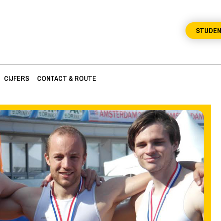
STUDE
CIJFERS
CONTACT & ROUTE