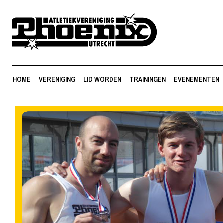
HOME
VERENIGING
LID WORDEN
TRAININGEN
EVENEMENTEN