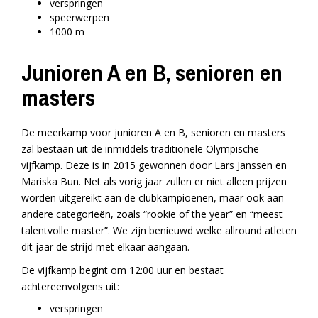
verspringen
speerwerpen
1000 m
Junioren A en B, senioren en
masters
De meerkamp voor junioren A en B, senioren en masters
zal bestaan uit de inmiddels traditionele Olympische
vijfkamp. Deze is in 2015 gewonnen door Lars Janssen en
Mariska Bun. Net als vorig jaar zullen er niet alleen prijzen
worden uitgereikt aan de clubkampioenen, maar ook aan
andere categorieën, zoals “rookie of the year” en “meest
talentvolle master”. We zijn benieuwd welke allround atleten
dit jaar de strijd met elkaar aangaan.
De vijfkamp begint om 12:00 uur en bestaat
achtereenvolgens uit:
verspringen