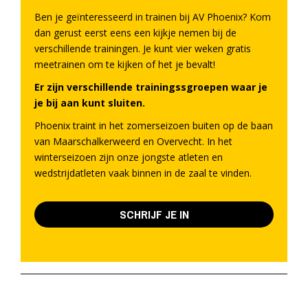
Ben je geïnteresseerd in trainen bij AV Phoenix? Kom
dan gerust eerst eens een kijkje nemen bij de
verschillende trainingen. Je kunt vier weken gratis
meetrainen om te kijken of het je bevalt!
Er zijn verschillende trainingssgroepen waar je
je bij aan kunt sluiten.
Phoenix traint in het zomerseizoen buiten op de baan
van Maarschalkerweerd en Overvecht. In het
winterseizoen zijn onze jongste atleten en
wedstrijdatleten vaak binnen in de zaal te vinden.
SCHRIJF JE IN