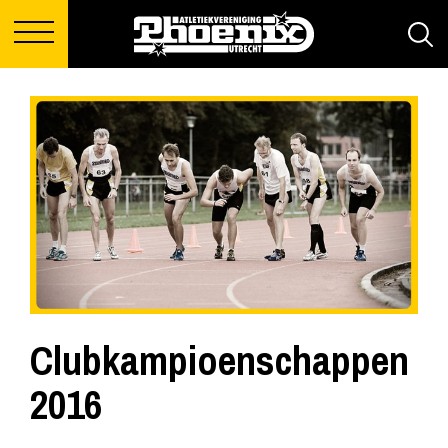
Clubkampioenschappen
2016