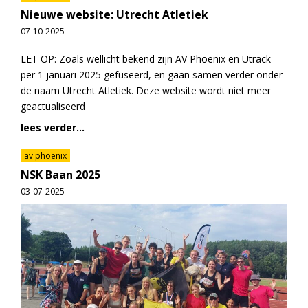
Nieuwe website: Utrecht Atletiek
07-10-2025
LET OP: Zoals wellicht bekend zijn AV Phoenix en Utrack
per 1 januari 2025 gefuseerd, en gaan samen verder onder
de naam Utrecht Atletiek. Deze website wordt niet meer
geactualiseerd
lees verder...
av phoenix
NSK Baan 2025
03-07-2025