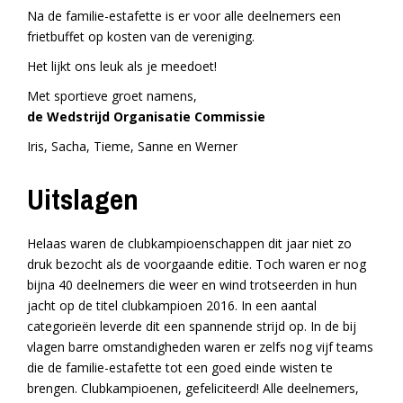
Na de familie-estafette is er voor alle deelnemers een
frietbuffet op kosten van de vereniging.
Het lijkt ons leuk als je meedoet!
Met sportieve groet namens,
de Wedstrijd Organisatie Commissie
Iris, Sacha, Tieme, Sanne en Werner
Uitslagen
Helaas waren de clubkampioenschappen dit jaar niet zo
druk bezocht als de voorgaande editie. Toch waren er nog
bijna 40 deelnemers die weer en wind trotseerden in hun
jacht op de titel clubkampioen 2016. In een aantal
categorieën leverde dit een spannende strijd op. In de bij
vlagen barre omstandigheden waren er zelfs nog vijf teams
die de familie-estafette tot een goed einde wisten te
brengen. Clubkampioenen, gefeliciteerd! Alle deelnemers,