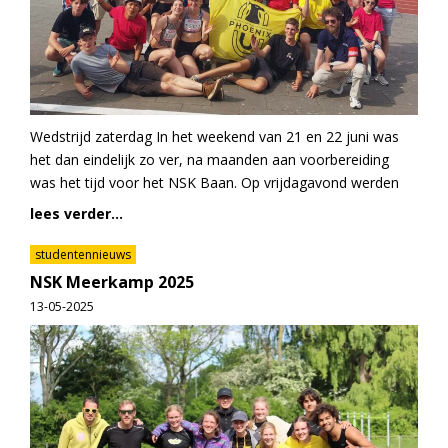
Wedstrijd zaterdag In het weekend van 21 en 22 juni was
het dan eindelijk zo ver, na maanden aan voorbereiding
was het tijd voor het NSK Baan. Op vrijdagavond werden
lees verder...
studentennieuws
NSK Meerkamp 2025
13-05-2025