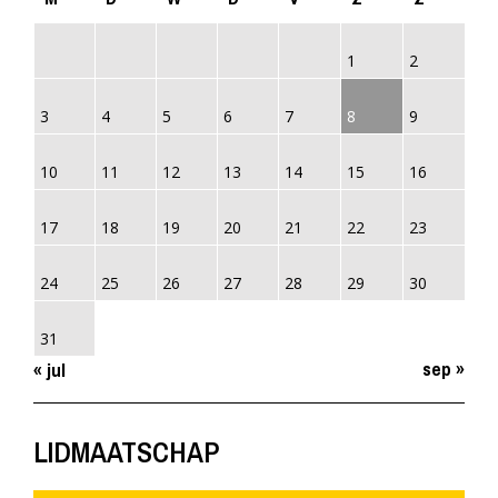
1
2
3
4
5
6
7
8
9
10
11
12
13
14
15
16
17
18
19
20
21
22
23
24
25
26
27
28
29
30
31
sep »
« jul
LIDMAATSCHAP