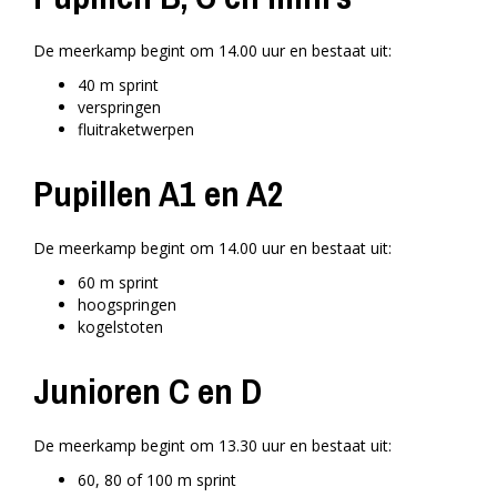
De meerkamp begint om 14.00 uur en bestaat uit:
40 m sprint
verspringen
fluitraketwerpen
Pupillen A1 en A2
De meerkamp begint om 14.00 uur en bestaat uit:
60 m sprint
hoogspringen
kogelstoten
Junioren C en D
De meerkamp begint om 13.30 uur en bestaat uit:
60, 80 of 100 m sprint