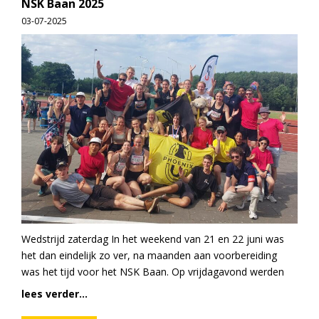
NSK Baan 2025
03-07-2025
Wedstrijd zaterdag In het weekend van 21 en 22 juni was
het dan eindelijk zo ver, na maanden aan voorbereiding
was het tijd voor het NSK Baan. Op vrijdagavond werden
lees verder...