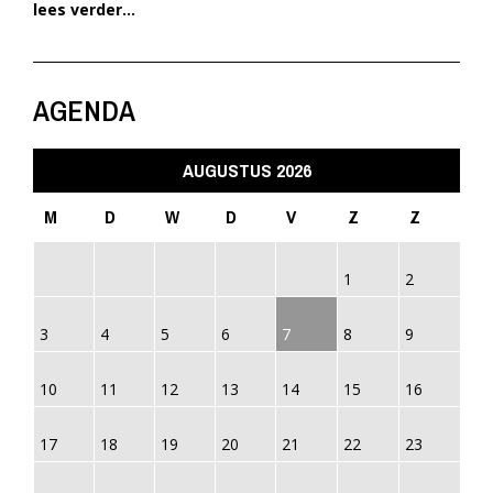
lees verder...
AGENDA
AUGUSTUS 2026
M
D
W
D
V
Z
Z
1
2
3
4
5
6
7
8
9
10
11
12
13
14
15
16
17
18
19
20
21
22
23