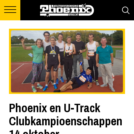
Phoenix en U-Track
Clubkampioenschappen