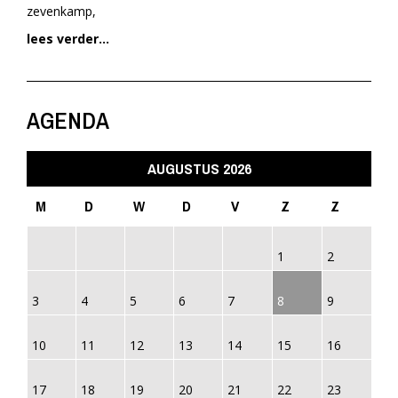
zevenkamp,
lees verder...
AGENDA
AUGUSTUS 2026
M
D
W
D
V
Z
Z
1
2
3
4
5
6
7
8
9
10
11
12
13
14
15
16
17
18
19
20
21
22
23