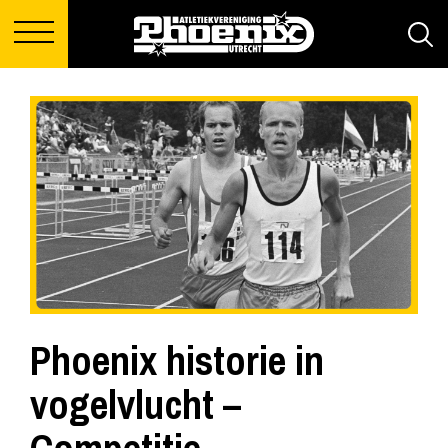
Phoenix historie in
vogelvlucht –