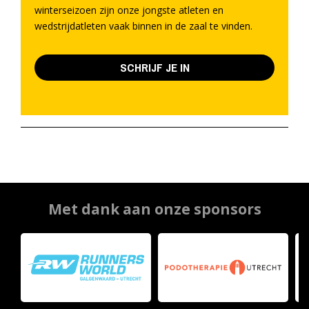
winterseizoen zijn onze jongste atleten en
wedstrijdatleten vaak binnen in de zaal te vinden.
SCHRIJF JE IN
Met dank aan onze sponsors