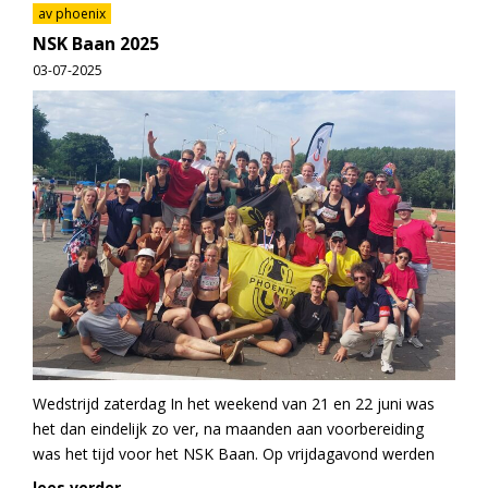
av phoenix
NSK Baan 2025
03-07-2025
Wedstrijd zaterdag In het weekend van 21 en 22 juni was
het dan eindelijk zo ver, na maanden aan voorbereiding
was het tijd voor het NSK Baan. Op vrijdagavond werden
lees verder...