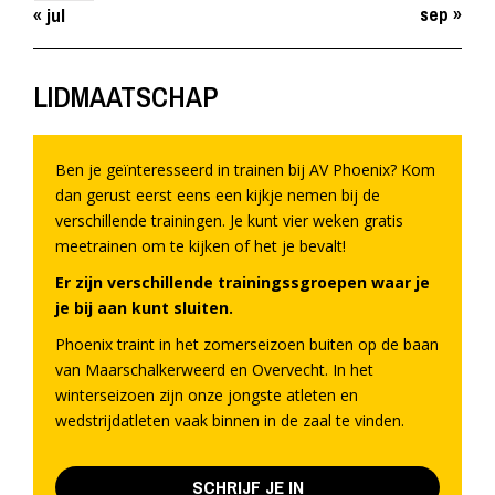
sep »
« jul
LIDMAATSCHAP
Ben je geïnteresseerd in trainen bij AV Phoenix? Kom
dan gerust eerst eens een kijkje nemen bij de
verschillende trainingen. Je kunt vier weken gratis
meetrainen om te kijken of het je bevalt!
Er zijn verschillende trainingssgroepen waar je
je bij aan kunt sluiten.
Phoenix traint in het zomerseizoen buiten op de baan
van Maarschalkerweerd en Overvecht. In het
winterseizoen zijn onze jongste atleten en
wedstrijdatleten vaak binnen in de zaal te vinden.
SCHRIJF JE IN