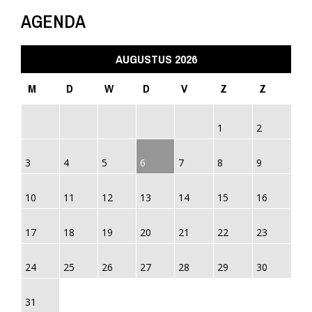
AGENDA
AUGUSTUS 2026
M
D
W
D
V
Z
Z
1
2
3
4
5
6
7
8
9
10
11
12
13
14
15
16
17
18
19
20
21
22
23
24
25
26
27
28
29
30
31