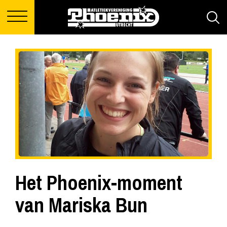
Het Phoenix-moment
van Mariska Bun