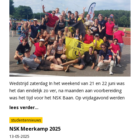
Wedstrijd zaterdag In het weekend van 21 en 22 juni was
het dan eindelijk zo ver, na maanden aan voorbereiding
was het tijd voor het NSK Baan. Op vrijdagavond werden
lees verder...
studentennieuws
NSK Meerkamp 2025
13-05-2025