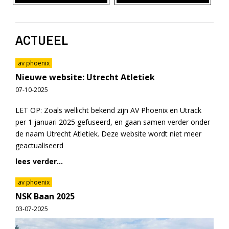
ACTUEEL
av phoenix
Nieuwe website: Utrecht Atletiek
07-10-2025
LET OP: Zoals wellicht bekend zijn AV Phoenix en Utrack
per 1 januari 2025 gefuseerd, en gaan samen verder onder
de naam Utrecht Atletiek. Deze website wordt niet meer
geactualiseerd
lees verder...
av phoenix
NSK Baan 2025
03-07-2025