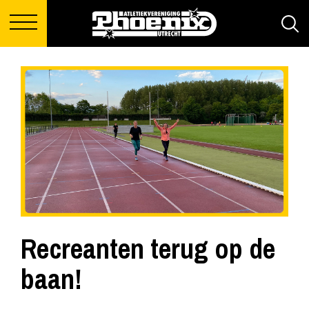
Recreanten terug op de
baan!