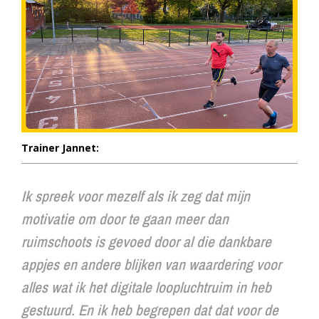
Trainer Jannet:
Ik spreek voor mezelf als ik zeg dat mijn
motivatie om door te gaan meer dan
ruimschoots is gevoed door al die dankbare
appjes en andere blijken van waardering voor
alles wat ik het digitale loopluchtruim in heb
gestuurd. En ik heb begrepen dat dat voor de