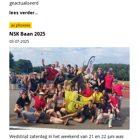
geactualiseerd
lees verder...
av phoenix
NSK Baan 2025
03-07-2025
Wedstrijd zaterdag In het weekend van 21 en 22 juni was