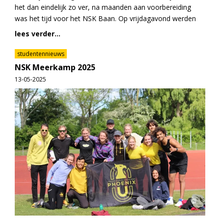
het dan eindelijk zo ver, na maanden aan voorbereiding
was het tijd voor het NSK Baan. Op vrijdagavond werden
lees verder...
studentennieuws
NSK Meerkamp 2025
13-05-2025