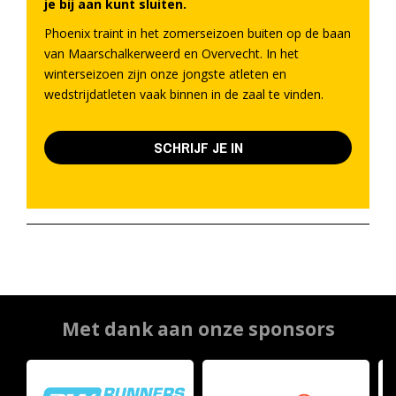
je bij aan kunt sluiten.
Phoenix traint in het zomerseizoen buiten op de baan
van Maarschalkerweerd en Overvecht. In het
winterseizoen zijn onze jongste atleten en
wedstrijdatleten vaak binnen in de zaal te vinden.
SCHRIJF JE IN
Met dank aan onze sponsors