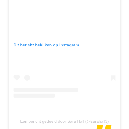
Dit bericht bekijken op Instagram
Een bericht gedeeld door Sara Hall (@sarahall3)