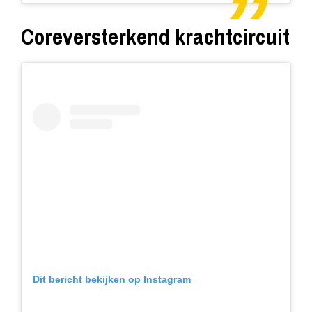
Coreversterkend krachtcircuit
Dit bericht bekijken op Instagram