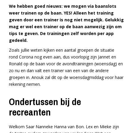
We hebben goed nieuws: we mogen via baanslots
weer trainen op de baan. YES! Alleen het training
geven door een trainer is nog niet mogelijk. Gelukkig
mag er wel een trainer op de baan aanwezig zijn om
tips te geven. De trainingen zelf worden per app
gedeeld.
Zoals jullie weten kijken een aantal groepen de situatie
rond Corona nog even aan, dus voorlopig zijn Jannet en
Ronald op de baan voor de avondtrainingen (woensdag) en
zo nu en dan valt een trainer van een van de andere
groepen in. Anouk zal dit op de woensdagmiddag voor haar
rekening nemen.
Ondertussen bij de
recreanten
Welkom Saar Nanneke Hanna van Bon. Lex en Mieke zijn