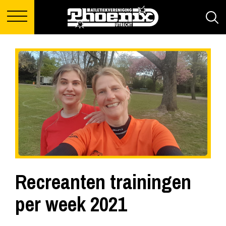
Recreanten trainingen
per week 2021