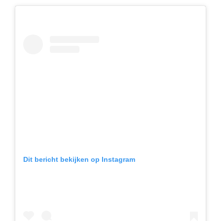
Dit bericht bekijken op Instagram