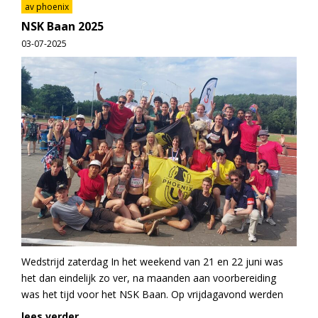
av phoenix
NSK Baan 2025
03-07-2025
Wedstrijd zaterdag In het weekend van 21 en 22 juni was
het dan eindelijk zo ver, na maanden aan voorbereiding
was het tijd voor het NSK Baan. Op vrijdagavond werden
lees verder...