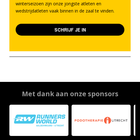
winterseizoen zijn onze jongste atleten en
wedstrijdatleten vaak binnen in de zaal te vinden.
SCHRIJF JE IN
Met dank aan onze sponsors