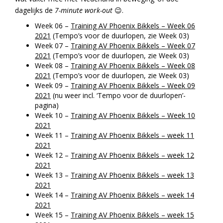
dagelijks de
7-minute work-out
😉.
Week 06 –
Training AV Phoenix Bikkels – Week 06
2021
(Tempo’s voor de duurlopen, zie Week 03)
Week 07 –
Training AV Phoenix Bikkels – Week 07
2021
(Tempo’s voor de duurlopen, zie Week 03)
Week 08 –
Training AV Phoenix Bikkels – Week 08
2021
(Tempo’s voor de duurlopen, zie Week 03)
Week 09 –
Training AV Phoenix Bikkels – Week 09
2021
(nu weer incl. ‘Tempo voor de duurlopen’-
pagina)
Week 10 –
Training AV Phoenix Bikkels – Week 10
2021
Week 11 –
Training AV Phoenix Bikkels – week 11
2021
Week 12 –
Training AV Phoenix Bikkels – week 12
2021
Week 13 –
Training AV Phoenix Bikkels – week 13
2021
Week 14 –
Training AV Phoenix Bikkels – week 14
2021
Week 15 –
Training AV Phoenix Bikkels – week 15