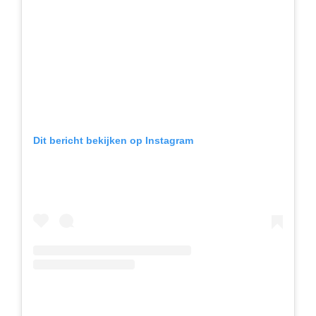
Dit bericht bekijken op Instagram