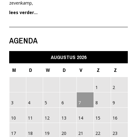
zevenkamp,
lees verder...
AGENDA
AUGUSTUS 2026
M
D
W
D
V
Z
Z
1
2
3
4
5
6
7
8
9
10
11
12
13
14
15
16
17
18
19
20
21
22
23