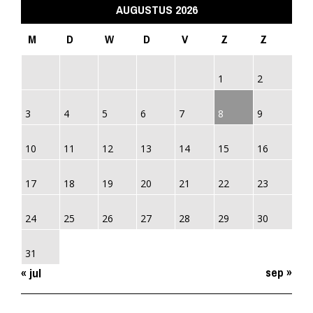
AUGUSTUS 2026
M
D
W
D
V
Z
Z
1
2
3
4
5
6
7
8
9
10
11
12
13
14
15
16
17
18
19
20
21
22
23
24
25
26
27
28
29
30
31
sep »
« jul