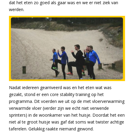
dat het eten zo goed als gaar was en we er niet ziek van
werden.
Nadat iedereen gearriveerd was en het eten wat was
gezakt, stond er een core stability training op het
programma. Dit voerden we uit op de met vloerverwarming
verwarmde vloer (verder zijn we echt niet verwende
sprinters) in de woonkamer van het huisje. Doordat het een
niet al te groot huisje was gaf dat soms wat twister achtige
taferelen. Gelukkig raakte niemand gewond.