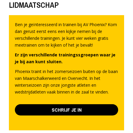
LIDMAATSCHAP
Ben je geïnteresseerd in trainen bij AV Phoenix? Kom
dan gerust eerst eens een kijkje nemen bij de
verschillende trainingen. Je kunt vier weken gratis
meetrainen om te kijken of het je bevalt!
Er zijn verschillende trainingssgroepen waar je
je bij aan kunt sluiten.
Phoenix traint in het zomerseizoen buiten op de baan
van Maarschalkerweerd en Overvecht. In het
winterseizoen zijn onze jongste atleten en
wedstrijdatleten vaak binnen in de zaal te vinden.
SCHRIJF JE IN