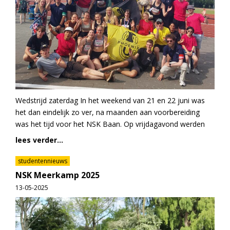
Wedstrijd zaterdag In het weekend van 21 en 22 juni was
het dan eindelijk zo ver, na maanden aan voorbereiding
was het tijd voor het NSK Baan. Op vrijdagavond werden
lees verder...
studentennieuws
NSK Meerkamp 2025
13-05-2025