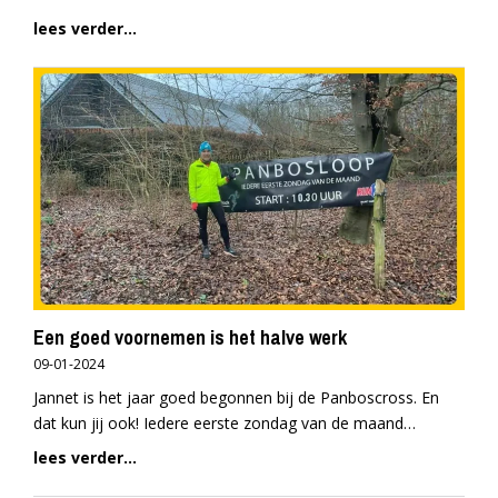
lees verder...
Een goed voornemen is het halve werk
09-01-2024
Jannet is het jaar goed begonnen bij de Panboscross. En
dat kun jij ook! Iedere eerste zondag van de maand…
lees verder...