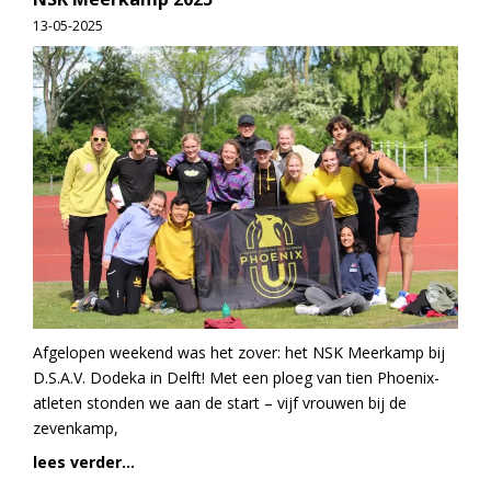
13-05-2025
Afgelopen weekend was het zover: het NSK Meerkamp bij
D.S.A.V. Dodeka in Delft! Met een ploeg van tien Phoenix-
atleten stonden we aan de start – vijf vrouwen bij de
zevenkamp,
lees verder...