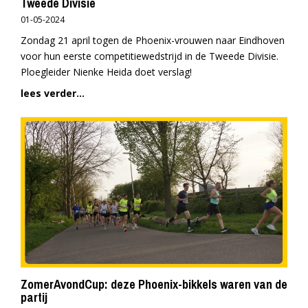
Tweede Divisie
01-05-2024
Zondag 21 april togen de Phoenix-vrouwen naar Eindhoven
voor hun eerste competitiewedstrijd in de Tweede Divisie.
Ploegleider Nienke Heida doet verslag!
lees verder...
ZomerAvondCup: deze Phoenix-bikkels waren van de
partij