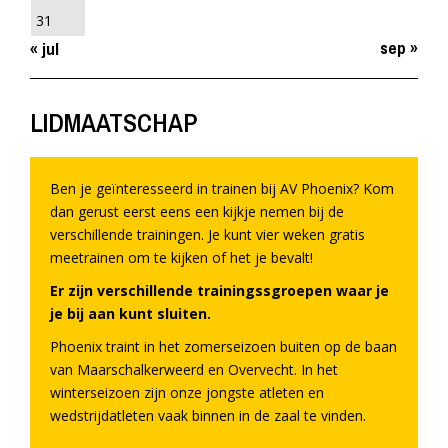
31
sep »
« jul
LIDMAATSCHAP
Ben je geïnteresseerd in trainen bij AV Phoenix? Kom
dan gerust eerst eens een kijkje nemen bij de
verschillende trainingen. Je kunt vier weken gratis
meetrainen om te kijken of het je bevalt!
Er zijn verschillende trainingssgroepen waar je
je bij aan kunt sluiten.
Phoenix traint in het zomerseizoen buiten op de baan
van Maarschalkerweerd en Overvecht. In het
winterseizoen zijn onze jongste atleten en
wedstrijdatleten vaak binnen in de zaal te vinden.