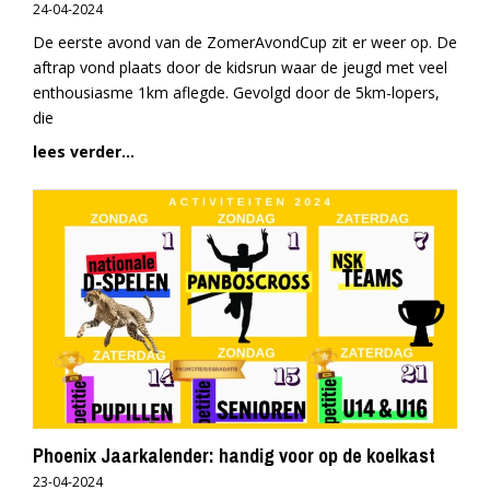
24-04-2024
De eerste avond van de ZomerAvondCup zit er weer op. De
aftrap vond plaats door de kidsrun waar de jeugd met veel
enthousiasme 1km aflegde. Gevolgd door de 5km-lopers,
die
lees verder...
Phoenix Jaarkalender: handig voor op de koelkast
23-04-2024