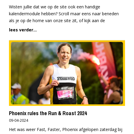
Wisten jullie dat we op de site ook een handige
kalendermodule hebben? Scroll maar eens naar beneden
als je op de home van onze site zit, of kijk aan de
lees verder...
Phoenix rules the Run & Roast 2024
09-04-2024
Het was weer Fast, Faster, Phoenix afgelopen zaterdag bij