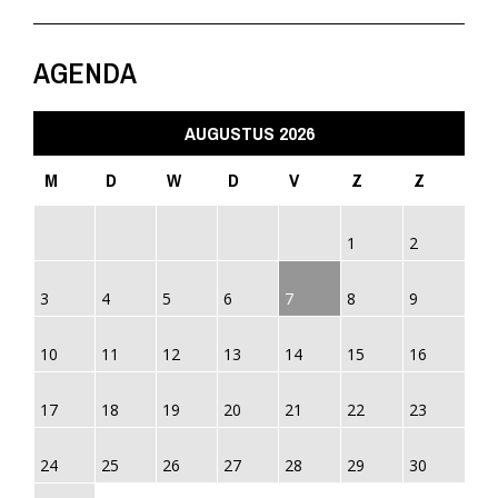
AGENDA
AUGUSTUS 2026
M
D
W
D
V
Z
Z
1
2
3
4
5
6
7
8
9
10
11
12
13
14
15
16
17
18
19
20
21
22
23
24
25
26
27
28
29
30