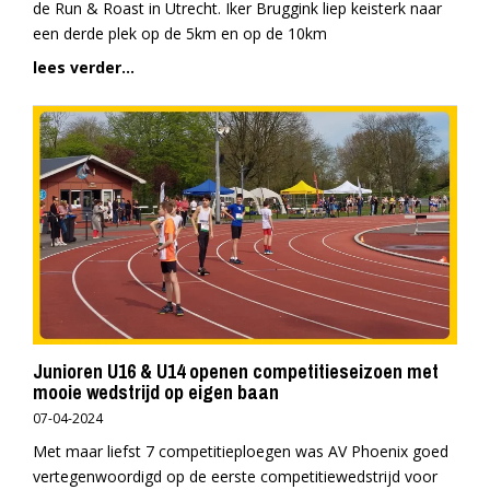
de Run & Roast in Utrecht. Iker Bruggink liep keisterk naar
een derde plek op de 5km en op de 10km
lees verder...
Junioren U16 & U14 openen competitieseizoen met
mooie wedstrijd op eigen baan
07-04-2024
Met maar liefst 7 competitieploegen was AV Phoenix goed
vertegenwoordigd op de eerste competitiewedstrijd voor