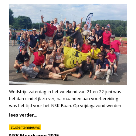
Wedstrijd zaterdag In het weekend van 21 en 22 juni was
het dan eindelijk zo ver, na maanden aan voorbereiding
was het tijd voor het NSK Baan. Op vrijdagavond werden
lees verder...
studentennieuws
NSK Meerkamp 2025