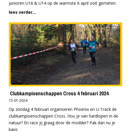
junioren U16 & U14 op de warmste 6 april ooit gemeten.
lees verder...
Clubkampioenschappen Cross 4 februari 2024
15-01-2024
Op zondag 4 februari organiseren Phoenix en U-Track de
clubkampioenschappen Cross. Hou je van hardlopen in de
natuur? En race jij graag door de modder? Pak dan nu je
kans