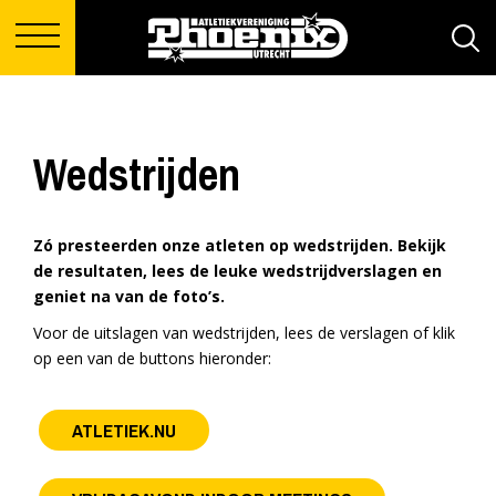
Wedstrijden
Zó presteerden onze atleten op wedstrijden. Bekijk
de resultaten, lees de leuke wedstrijdverslagen en
geniet na van de foto’s.
Voor de uitslagen van wedstrijden, lees de verslagen of klik
op een van de buttons hieronder:
ATLETIEK.NU