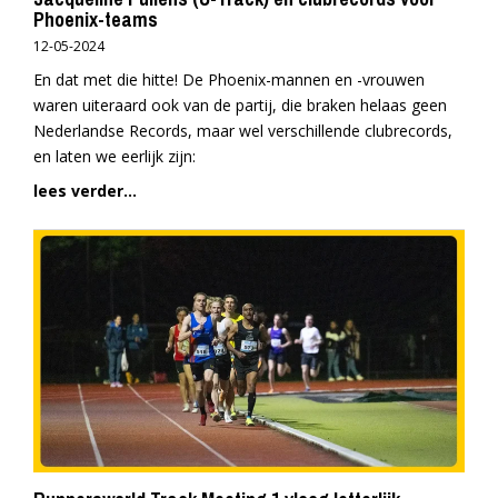
Phoenix-teams
12-05-2024
En dat met die hitte! De Phoenix-mannen en -vrouwen
waren uiteraard ook van de partij, die braken helaas geen
Nederlandse Records, maar wel verschillende clubrecords,
en laten we eerlijk zijn:
lees verder...