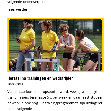
volgende onderwerpen.
lees verder...
Herstel na trainingen en wedstrijden
10-06-2011
Van de (aankomend) topsporter wordt veel gevraagd. Je
traint immers tenminste 5 x per week en daarnaast studeer
of werk je ook nog. De trainingprogramma’s zijn uitdagend
en de volgende