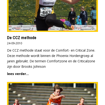
De CCZ methode
24-09-2010
De CCZ methode staat voor de Comfort- en Critical Zone.
Deze methode wordt binnen de Phoenix Hordengroep al
jaren gebruikt. De termen Comfortzone en de Criticalzone
zijn door Brooks Johnson
lees verder...