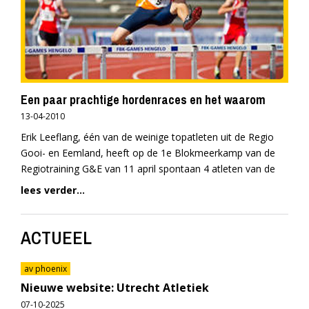
Een paar prachtige hordenraces en het waarom
13-04-2010
Erik Leeflang, één van de weinige topatleten uit de Regio
Gooi- en Eemland, heeft op de 1e Blokmeerkamp van de
Regiotraining G&E van 11 april spontaan 4 atleten van de
lees verder...
ACTUEEL
av phoenix
Nieuwe website: Utrecht Atletiek
07-10-2025