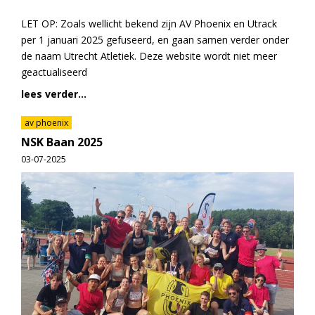
LET OP: Zoals wellicht bekend zijn AV Phoenix en Utrack
per 1 januari 2025 gefuseerd, en gaan samen verder onder
de naam Utrecht Atletiek. Deze website wordt niet meer
geactualiseerd
lees verder...
av phoenix
NSK Baan 2025
03-07-2025