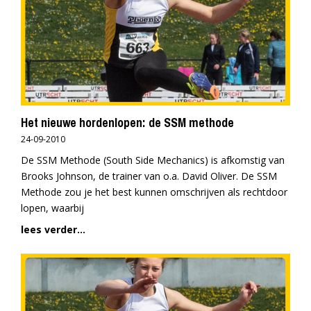
Het nieuwe hordenlopen: de SSM methode
24-09-2010
De SSM Methode (South Side Mechanics) is afkomstig van
Brooks Johnson, de trainer van o.a. David Oliver. De SSM
Methode zou je het best kunnen omschrijven als rechtdoor
lopen, waarbij
lees verder...