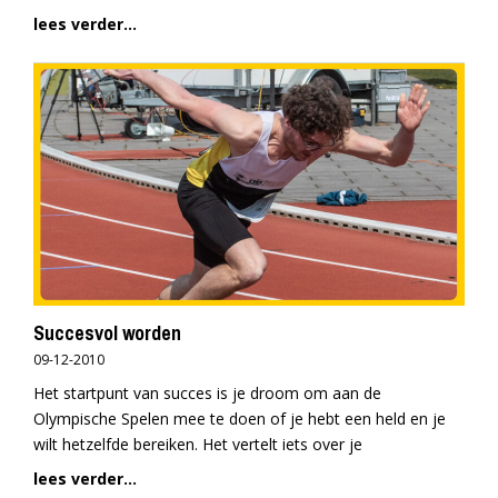
lees verder...
Succesvol worden
09-12-2010
Het startpunt van succes is je droom om aan de
Olympische Spelen mee te doen of je hebt een held en je
wilt hetzelfde bereiken. Het vertelt iets over je
lees verder...