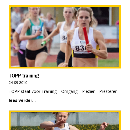
TOPP training
24-09-2010
TOPP staat voor Training – Omgang – Plezier – Presteren.
lees verder...