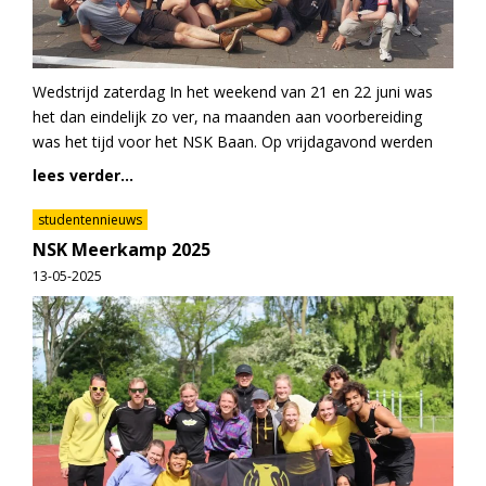
Wedstrijd zaterdag In het weekend van 21 en 22 juni was
het dan eindelijk zo ver, na maanden aan voorbereiding
was het tijd voor het NSK Baan. Op vrijdagavond werden
lees verder...
studentennieuws
NSK Meerkamp 2025
13-05-2025