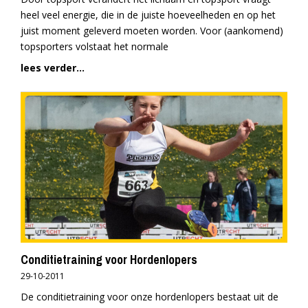
heel veel energie, die in de juiste hoeveelheden en op het
juist moment geleverd moeten worden. Voor (aankomend)
topsporters volstaat het normale
lees verder...
Conditietraining voor Hordenlopers
29-10-2011
De conditietraining voor onze hordenlopers bestaat uit de