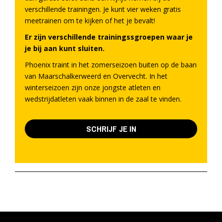
verschillende trainingen. Je kunt vier weken gratis
meetrainen om te kijken of het je bevalt!
Er zijn verschillende trainingssgroepen waar je
je bij aan kunt sluiten.
Phoenix traint in het zomerseizoen buiten op de baan
van Maarschalkerweerd en Overvecht. In het
winterseizoen zijn onze jongste atleten en
wedstrijdatleten vaak binnen in de zaal te vinden.
SCHRIJF JE IN